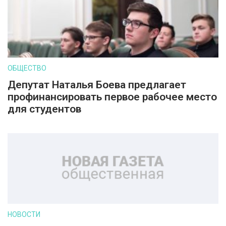
ОБЩЕСТВО
Депутат Наталья Боева предлагает
профинансировать первое рабочее место
для студентов
НОВОСТИ