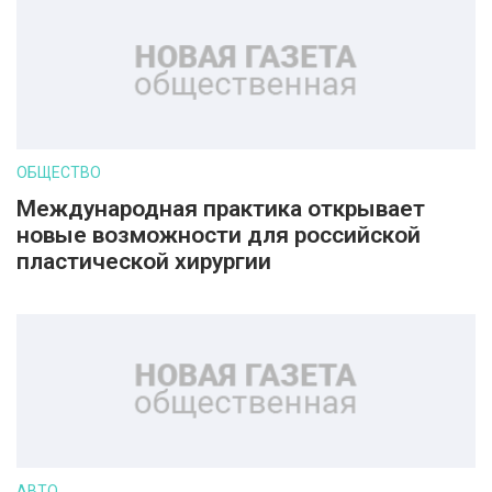
ОБЩЕСТВО
Международная практика открывает
новые возможности для российской
пластической хирургии
АВТО