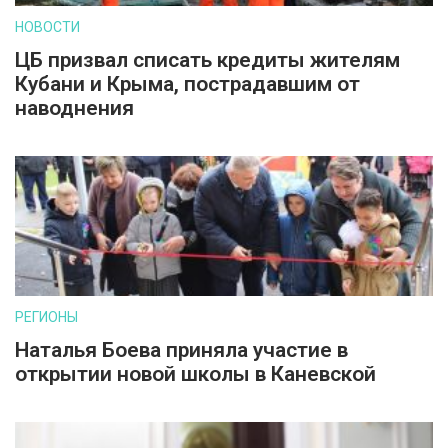
НОВОСТИ
ЦБ призвал списать кредиты жителям
Кубани и Крыма, пострадавшим от
наводнения
РЕГИОНЫ
Наталья Боева приняла участие в
открытии новой школы в Каневской