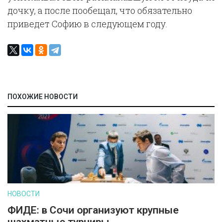
дочку, а после пообещал, что обязательно
приведет Софию в следующем году.
ПОХОЖИЕ НОВОСТИ
НОВОСТИ
ФИДЕ: в Сочи организуют крупные