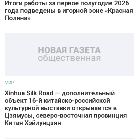
Итоги работы за первое полугодие 2026
года подведены в игорной зоне «Красная
Поляна»
МИР
Xinhua Silk Road — дополнительный
объект 16-й китайско-российской
культурной выставки открывается в
Цзямусы, северо-восточная провинция
Китая Хэйлунцзян