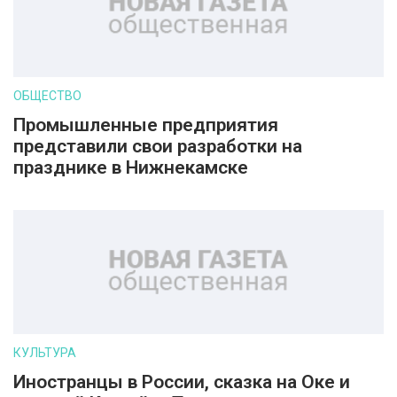
ОБЩЕСТВО
Промышленные предприятия
представили свои разработки на
празднике в Нижнекамске
КУЛЬТУРА
Иностранцы в России, сказка на Оке и