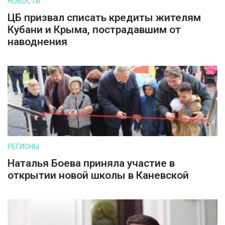
НОВОСТИ
ЦБ призвал списать кредиты жителям
Кубани и Крыма, пострадавшим от
наводнения
РЕГИОНЫ
Наталья Боева приняла участие в
открытии новой школы в Каневской