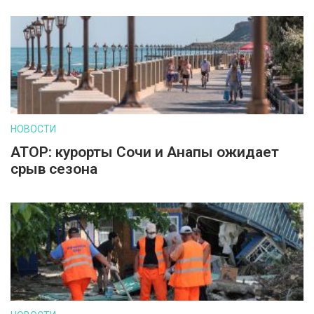
НОВОСТИ
АТОР: курорты Сочи и Анапы ожидает
срыв сезона