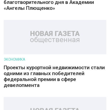
благотворительного дня в Академии
«Ангелы Плющенко»
ЭКОНОМИКА
Проекты курортной недвижимости стали
одними из главных победителей
федеральной премии в сфере
девелопмента