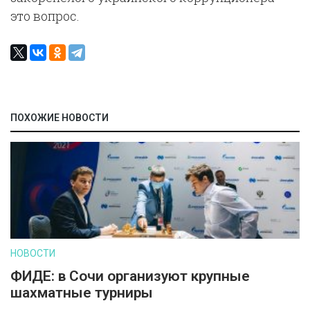
это вопрос.
ПОХОЖИЕ НОВОСТИ
НОВОСТИ
ФИДЕ: в Сочи организуют крупные
шахматные турниры