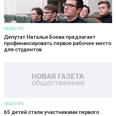
ОБЩЕСТВО
Депутат Наталья Боева предлагает
профинансировать первое рабочее место
для студентов
ОБЩЕСТВО
65 детей стали участниками первого