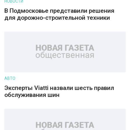
НОВОСТИ
В Подмосковье представили решения
для дорожно-строительной техники
АВТО
Эксперты Viatti назвали шесть правил
обслуживания шин