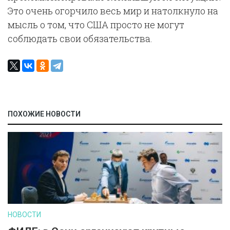
Это очень огорчило весь мир и натолкнуло на
мысль о том, что США просто не могут
соблюдать свои обязательства.
ПОХОЖИЕ НОВОСТИ
НОВОСТИ