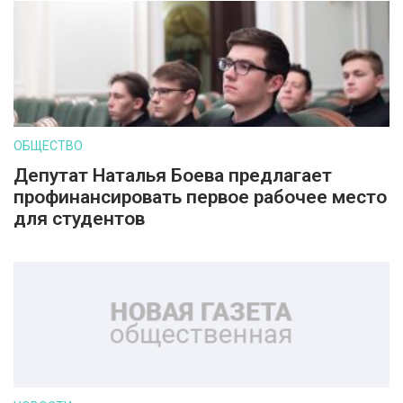
ОБЩЕСТВО
Депутат Наталья Боева предлагает
профинансировать первое рабочее место
для студентов