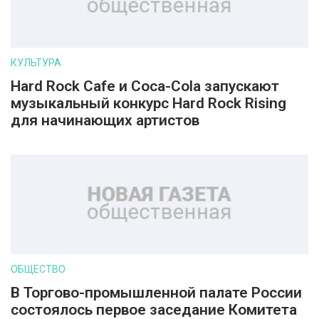
КУЛЬТУРА
Hard Rock Cafe и Coca-Cola запускают
музыкальный конкурс Hard Rock Rising
для начинающих артистов
ОБЩЕСТВО
В Торгово-промышленной палате России
состоялось первое заседание Комитета