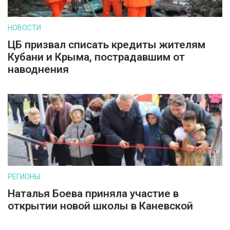
НОВОСТИ
ЦБ призвал списать кредиты жителям
Кубани и Крыма, пострадавшим от
наводнения
РЕГИОНЫ
Наталья Боева приняла участие в
открытии новой школы в Каневской