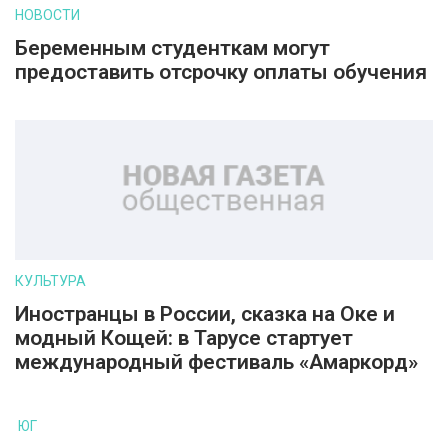
НОВОСТИ
Беременным студенткам могут
предоставить отсрочку оплаты обучения
КУЛЬТУРА
Иностранцы в России, сказка на Оке и
модный Кощей: в Тарусе стартует
международный фестиваль «Амаркорд»
ЮГ