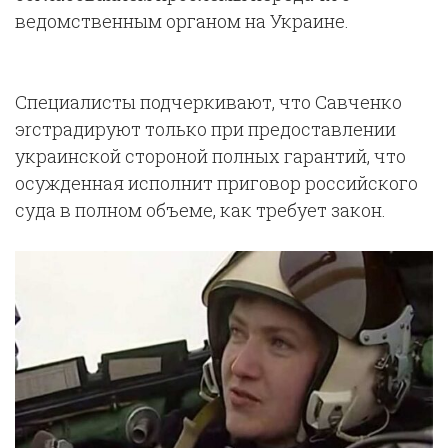
ведомственным органом на Украине.
Специалисты подчеркивают, что Савченко
эrстрадируют только при предоставлении
украинской стороной полных гарантий, что
осужденная исполнит приговор российского
суда в полном объеме, как требует закон.