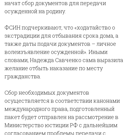
начат сбор документов для передачи
осужденной на родину.
ФСИН подчеркивают, что «ходатайство о
экстрадиции для отбывания срока дома, а
также даты подачи документов – личное
волеизъявление осужденной». Иными
словами, Надежда Савченко сама выразила
желание отбыть наказание по месту
гражданства.
Сбор необходимых документов
осуществляется в соответствии канонами
международного права, подготовленный
пакет будет отправлен на рассмотрение в
Министерство юстиции РФ с дальнейшим
согласованием проблемы передачи с