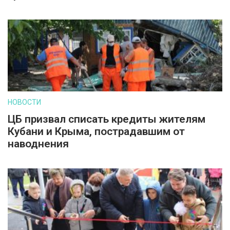
НОВОСТИ
ЦБ призвал списать кредиты жителям
Кубани и Крыма, пострадавшим от
наводнения