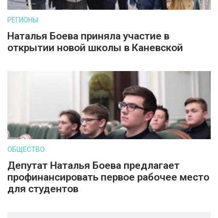
РЕГИОНЫ
Наталья Боева приняла участие в
открытии новой школы в Каневской
ОБЩЕСТВО
Депутат Наталья Боева предлагает
профинансировать первое рабочее место
для студентов