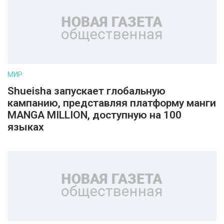
МИР
Shueisha запускает глобальную
кампанию, представляя платформу манги
MANGA MILLION, доступную на 100
языках