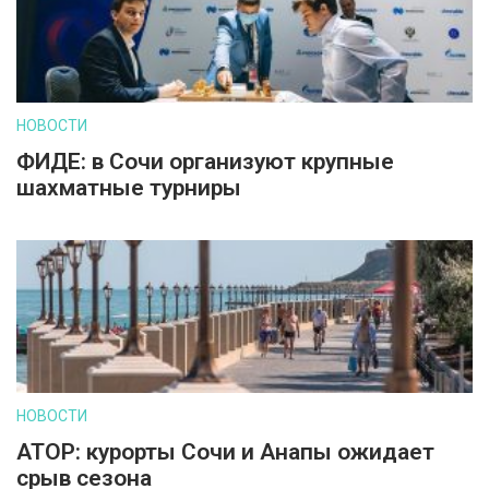
НОВОСТИ
ФИДЕ: в Сочи организуют крупные
шахматные турниры
НОВОСТИ
АТОР: курорты Сочи и Анапы ожидает
срыв сезона