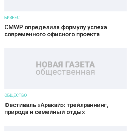
БИЗНЕС
CMWP определила формулу успеха
современного офисного проекта
ОБЩЕСТВО
Фестиваль «Аракай»: трейлраннинг,
природа и семейный отдых