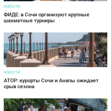
НОВОСТИ
ФИДЕ: в Сочи организуют крупные
шахматные турниры
НОВОСТИ
АТОР: курорты Сочи и Анапы ожидает
срыв сезона