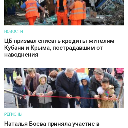
НОВОСТИ
ЦБ призвал списать кредиты жителям
Кубани и Крыма, пострадавшим от
наводнения
РЕГИОНЫ
Наталья Боева приняла участие в