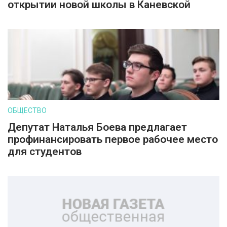
открытии новой школы в Каневской
ОБЩЕСТВО
Депутат Наталья Боева предлагает
профинансировать первое рабочее место
для студентов