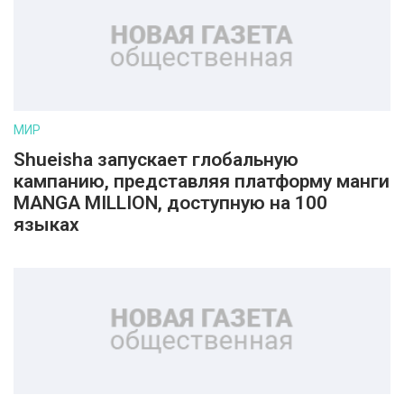
МИР
Shueisha запускает глобальную
кампанию, представляя платформу манги
MANGA MILLION, доступную на 100
языках