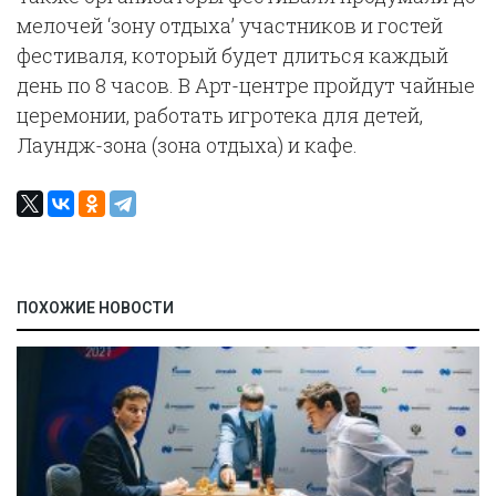
мелочей ‘зону отдыха’ участников и гостей
фестиваля, который будет длиться каждый
день по 8 часов. В Арт-центре пройдут чайные
церемонии, работать игротека для детей,
Лаундж-зона (зона отдыха) и кафе.
ПОХОЖИЕ НОВОСТИ