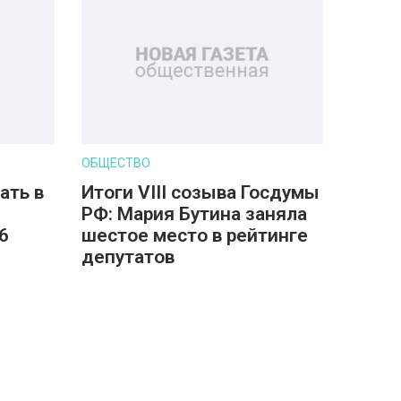
ОБЩЕСТВО
ать в
Итоги VIII созыва Госдумы
РФ: Мария Бутина заняла
6
шестое место в рейтинге
депутатов