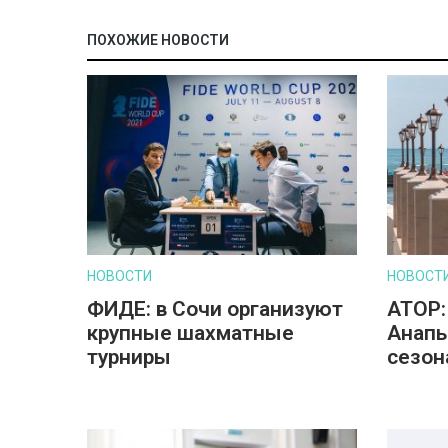
ПОХОЖИЕ НОВОСТИ
НОВОСТИ
НОВОСТ
ФИДЕ: в Сочи организуют
АТОР:
крупные шахматные
Анапы
турниры
сезон