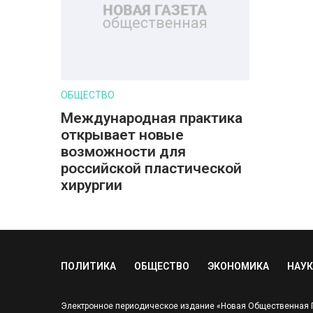
ОБЩЕСТВО
Международная практика
открывает новые
возможности для
российской пластической
хирургии
ПОЛИТИКА
ОБЩЕСТВО
ЭКОНОМИКА
НАУК
Электронное периодическое издание «Новая Общественная Га