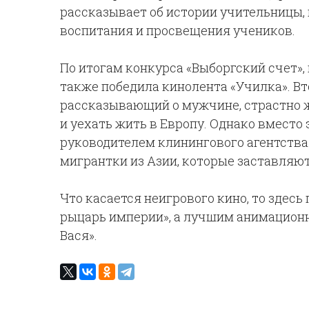
рассказывает об истории учительницы,
воспитания и просвещения учеников.
По итогам конкурса «Выборгский счет»,
также победила кинолента «Училка». Вт
рассказывающий о мужчине, страстно 
и уехать жить в Европу. Однако вместо 
руководителем клинингового агентства.
мигрантки из Азии, которые заставляют
Что касается неигрового кино, то здес
рыцарь империи», а лучшим анимацион
Вася».