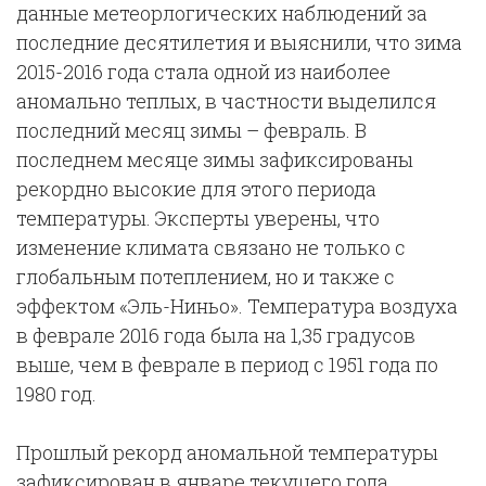
данные метеорлогических наблюдений за
последние десятилетия и выяснили, что зима
2015-2016 года стала одной из наиболее
аномально теплых, в частности выделился
последний месяц зимы – февраль. В
последнем месяце зимы зафиксированы
рекордно высокие для этого периода
температуры. Эксперты уверены, что
изменение климата связано не только с
глобальным потеплением, но и также с
эффектом «Эль-Ниньо». Температура воздуха
в феврале 2016 года была на 1,35 градусов
выше, чем в феврале в период с 1951 года по
1980 год.
Прошлый рекорд аномальной температуры
зафиксирован в январе текущего года.