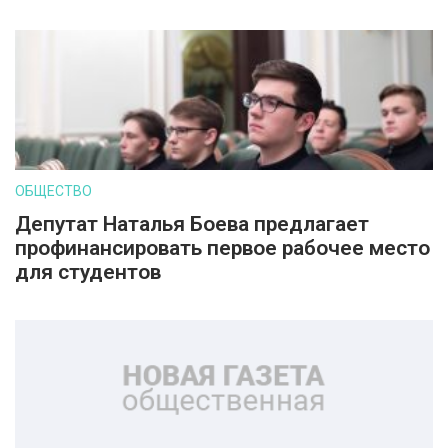
ОБЩЕСТВО
Депутат Наталья Боева предлагает
профинансировать первое рабочее место
для студентов