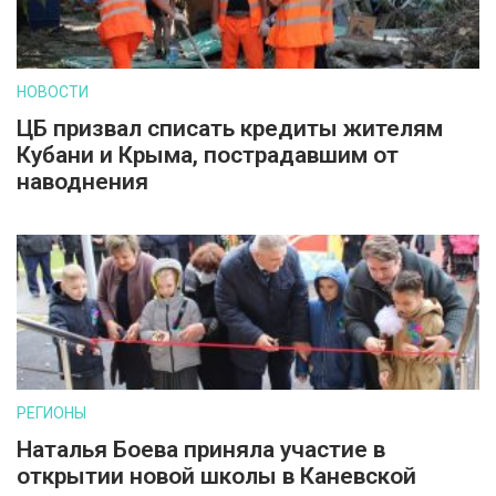
НОВОСТИ
ЦБ призвал списать кредиты жителям
Кубани и Крыма, пострадавшим от
наводнения
РЕГИОНЫ
Наталья Боева приняла участие в
открытии новой школы в Каневской