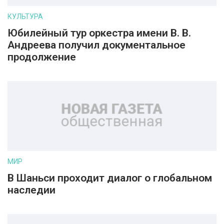
КУЛЬТУРА
Юбилейный тур оркестра имени В. В.
Андреева получил документальное
продолжение
МИР
В Шаньси проходит диалог о глобальном
наследии