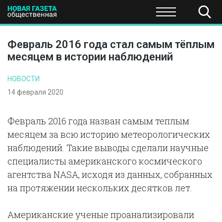
ПОЛИТИКА
ОБЩЕСТВО
ЭКОНОМИКА
НАУКА И Т
Февраль 2016 года стал самым тёплым
месяцем в истории наблюдений
НОВОСТИ
14 февраля 2020
Февраль 2016 года назван самым теплым
месяцем за всю историю метеорологических
наблюдений. Такие выводы сделали научные
специалисты американского космического
агентства NASA, исходя из данных, собранных
на протяжении нескольких десятков лет.
Американские ученые проанализировали