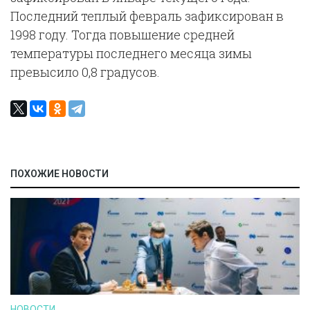
Последний теплый февраль зафиксирован в
1998 году. Тогда повышение средней
температуры последнего месяца зимы
превысило 0,8 градусов.
ПОХОЖИЕ НОВОСТИ
НОВОСТИ