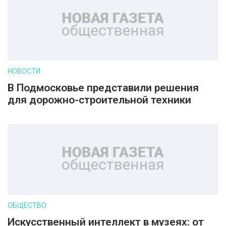
НОВОСТИ
В Подмосковье представили решения
для дорожно-строительной техники
ОБЩЕСТВО
Искусственный интеллект в музеях: от