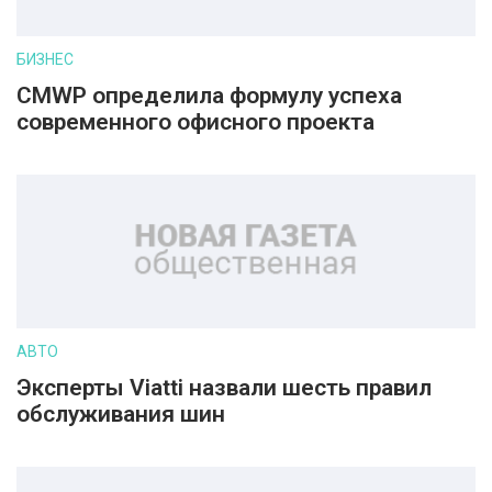
БИЗНЕС
CMWP определила формулу успеха
современного офисного проекта
АВТО
Эксперты Viatti назвали шесть правил
обслуживания шин