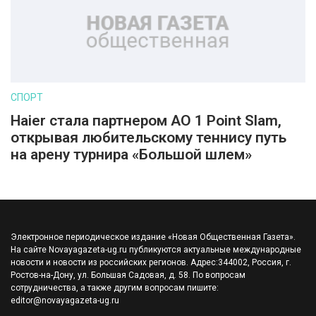
СПОРТ
Haier стала партнером AO 1 Point Slam,
открывая любительскому теннису путь
на арену турнира «Большой шлем»
Электронное периодическое издание «Новая Общественная Газета».
На сайте Novayagazeta-ug.ru публикуются актуальные международные
новости и новости из российских регионов. Адрес:344002, Россия, г.
Ростов-на-Дону, ул. Большая Садовая, д. 58. По вопросам
сотрудничества, а также другим вопросам пишите:
editor@novayagazeta-ug.ru