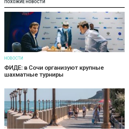
ПОХОЖИЕ НОВОСТИ
НОВОСТИ
ФИДЕ: в Сочи организуют крупные
шахматные турниры