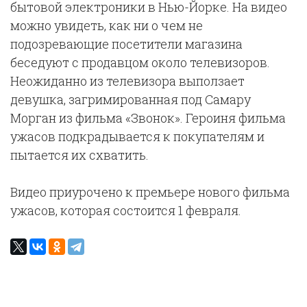
бытовой электроники в Нью-Йорке. На видео
можно увидеть, как ни о чем не
подозревающие посетители магазина
беседуют с продавцом около телевизоров.
Неожиданно из телевизора выползает
девушка, загримированная под Самару
Морган из фильма «Звонок». Героиня фильма
ужасов подкрадывается к покупателям и
пытается их схватить.
Видео приурочено к премьере нового фильма
ужасов, которая состоится 1 февраля.