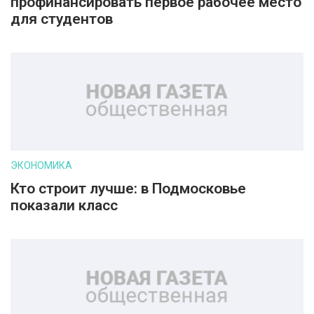
профинансировать первое рабочее место
для студентов
ЭКОНОМИКА
Кто строит лучше: в Подмосковье
показали класс