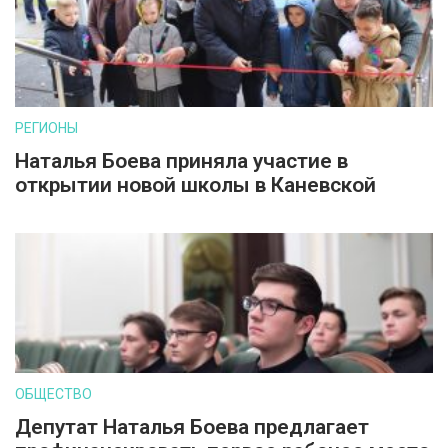
РЕГИОНЫ
Наталья Боева приняла участие в
открытии новой школы в Каневской
ОБЩЕСТВО
Депутат Наталья Боева предлагает