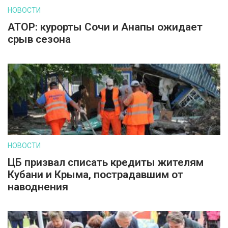
НОВОСТИ
АТОР: курорты Сочи и Анапы ожидает
срыв сезона
НОВОСТИ
ЦБ призвал списать кредиты жителям
Кубани и Крыма, пострадавшим от
наводнения