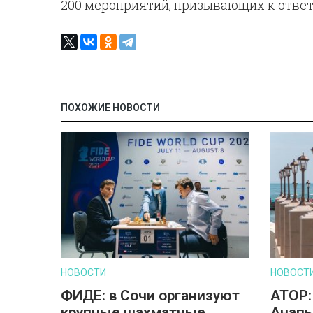
200 мероприятий, призывающих к отве
ПОХОЖИЕ НОВОСТИ
НОВОСТИ
НОВОСТ
ФИДЕ: в Сочи организуют
АТОР:
крупные шахматные
Анапы