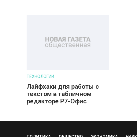
ТЕХНОЛОГИИ
Лайфхаки для работы с
текстом в табличном
редакторе Р7-Офис
ПОЛИТИКА
ОБЩЕСТВО
ЭКОНОМИКА
НАУК