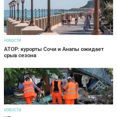
НОВОСТИ
АТОР: курорты Сочи и Анапы ожидает
срыв сезона
НОВОСТИ