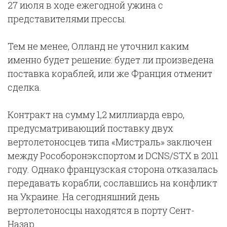
27 июля в ходе ежегодной ужина с
представителями прессы.
Тем не менее, Олланд не уточнил каким
именно будет решение: будет ли произведена
поставка кораблей, или же Франция отменит
сделка.
Контракт на сумму 1,2 миллиарда евро,
предусматривающий поставку двух
вертолетоносцев типа «Мистраль» заключен
между Рособоронэкспортом и DCNS/STX в 2011
году. Однако французская сторона отказалась
передавать корабли, сославшись на конфликт
на Украине. На сегодняшний день
вертолетоносцы находятся в порту Сент-
Назар.