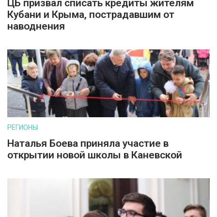
ЦБ призвал списать кредиты жителям
Кубани и Крыма, пострадавшим от
наводнения
РЕГИОНЫ
Наталья Боева приняла участие в
открытии новой школы в Каневской