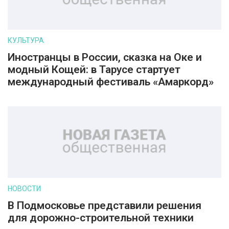
КУЛЬТУРА
Иностранцы в России, сказка на Оке и
модный Кощей: в Тарусе стартует
международный фестиваль «Амаркорд»
НОВОСТИ
В Подмосковье представили решения
для дорожно-строительной техники