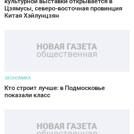
культурной выставки открывается в
Цзямусы, северо-восточная провинция
Китая Хэйлунцзян
ЭКОНОМИКА
Кто строит лучше: в Подмосковье
показали класс