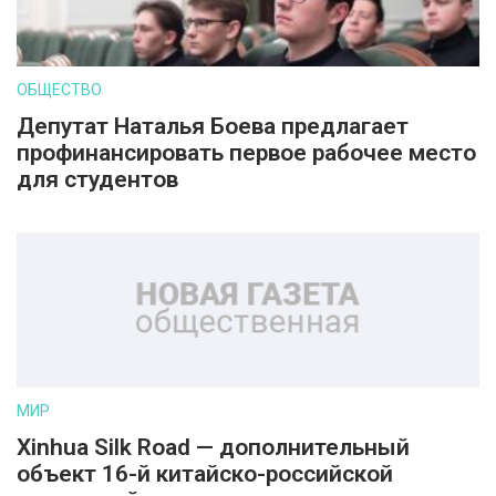
ОБЩЕСТВО
Депутат Наталья Боева предлагает
профинансировать первое рабочее место
для студентов
МИР
Xinhua Silk Road — дополнительный
объект 16-й китайско-российской