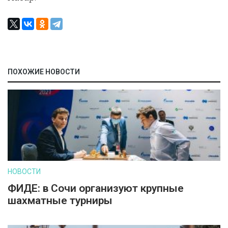
ПОХОЖИЕ НОВОСТИ
НОВОСТИ
ФИДЕ: в Сочи организуют крупные
шахматные турниры