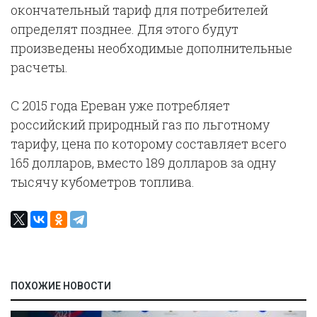
окончательный тариф для потребителей
определят позднее. Для этого будут
произведены необходимые дополнительные
расчеты.
С 2015 года Ереван уже потребляет
российский природный газ по льготному
тарифу, цена по которому составляет всего
165 долларов, вместо 189 долларов за одну
тысячу кубометров топлива.
ПОХОЖИЕ НОВОСТИ