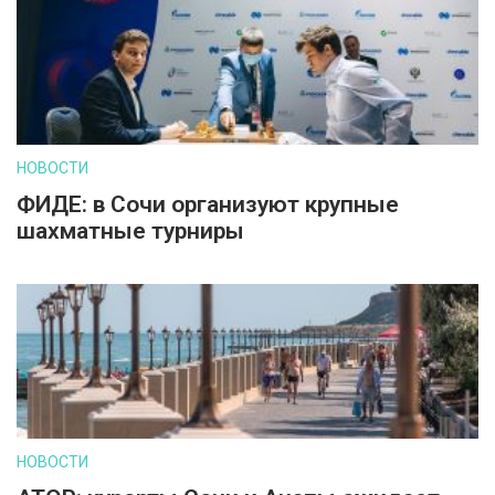
НОВОСТИ
ФИДЕ: в Сочи организуют крупные
шахматные турниры
НОВОСТИ