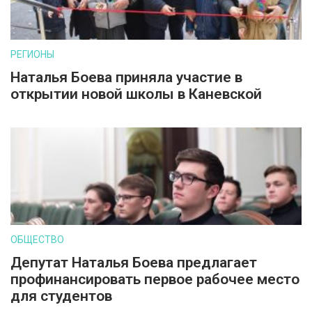
РЕГИОНЫ
Наталья Боева приняла участие в
открытии новой школы в Каневской
ОБЩЕСТВО
Депутат Наталья Боева предлагает
профинансировать первое рабочее место
для студентов