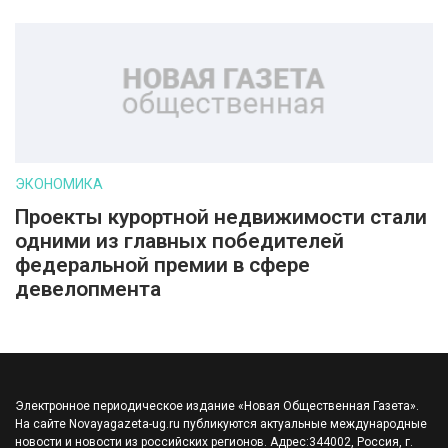
ЭКОНОМИКА
Проекты курортной недвижимости стали
одними из главных победителей
федеральной премии в сфере
девелопмента
Электронное периодическое издание «Новая Общественная Газета».
На сайте Novayagazeta-ug.ru публикуются актуальные международные
новости и новости из российских регионов. Адрес:344002, Россия, г.