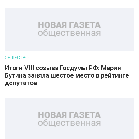
ОБЩЕСТВО
Итоги VIII созыва Госдумы РФ: Мария
Бутина заняла шестое место в рейтинге
депутатов