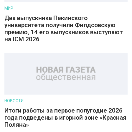
МИР
Два выпускника Пекинского
университета получили Филдсовскую
премию, 14 его выпускников выступают
на ICM 2026
НОВОСТИ
Итоги работы за первое полугодие 2026
года подведены в игорной зоне «Красная
Поляна»