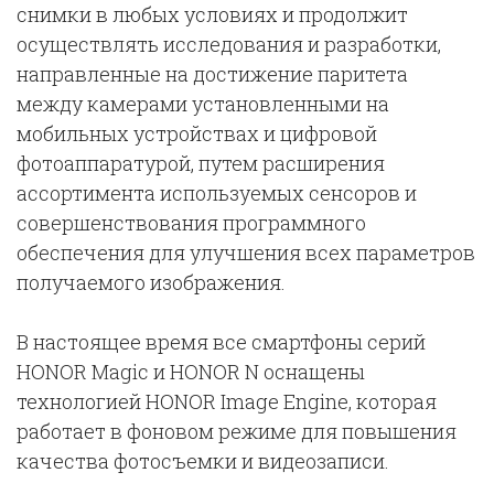
снимки в любых условиях и продолжит
осуществлять исследования и разработки,
направленные на достижение паритета
между камерами установленными на
мобильных устройствах и цифровой
фотоаппаратурой, путем расширения
ассортимента используемых сенсоров и
совершенствования программного
обеспечения для улучшения всех параметров
получаемого изображения.
В настоящее время все смартфоны серий
HONOR Magic и HONOR N оснащены
технологией HONOR Image Engine, которая
работает в фоновом режиме для повышения
качества фотосъемки и видеозаписи.