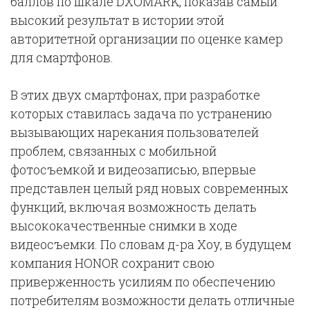
баллов по шкале DXOMARK, показав самый
высокий результат в истории этой
авторитетной организации по оценке камер
для смартфонов.
В этих двух смартфонах, при разработке
которых ставилась задача по устранению
вызывающих нарекания пользователей
проблем, связанных с мобильной
фотосъемкой и видеозаписью, впервые
представлен целый ряд новых современных
функций, включая возможность делать
высококачественные снимки в ходе
видеосъемки. По словам д-ра Хоу, в будущем
компания HONOR сохранит свою
приверженность усилиям по обеспечению
потребителям возможности делать отличные