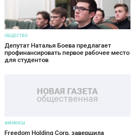
ОБЩЕСТВО
Депутат Наталья Боева предлагает
профинансировать первое рабочее место
для студентов
ФИНАНСЫ
Freedom Holding Corp. завершила