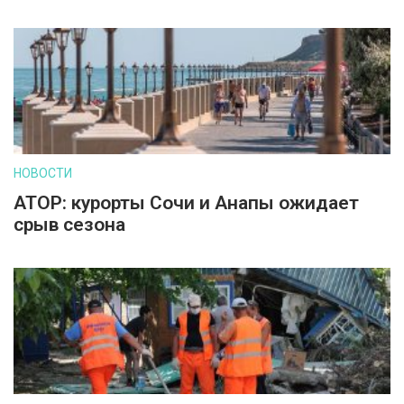
НОВОСТИ
АТОР: курорты Сочи и Анапы ожидает
срыв сезона