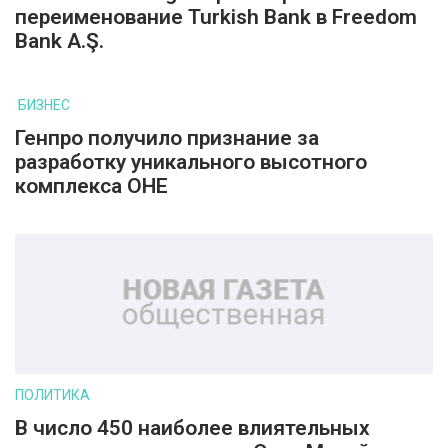
переименование Turkish Bank в Freedom
Bank A.Ş.
БИЗНЕС
Генпро получило признание за
разработку уникального высотного
комплекса ОНЕ
ПОЛИТИКА
В число 450 наиболее влиятельных