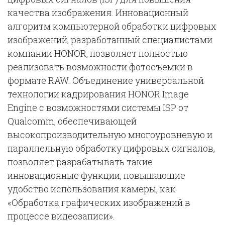
качества изображения. Инновационный
алгоритм компьютерной обработки цифровых
изображений, разработанный специалистами
компании HONOR, позволяет полностью
реализовать возможности фотосъемки в
формате RAW. Объединение универсальной
технологии кадрирования HONOR Image
Engine с возможностями системы ISP от
Qualcomm, обеспечивающей
высокопроизводительную многоуровневую и
параллельную обработку цифровых сигналов,
позволяет разрабатывать такие
инновационные функции, повышающие
удобство использования камеры, как
«Обработка графических изображений в
процессе видеозаписи».