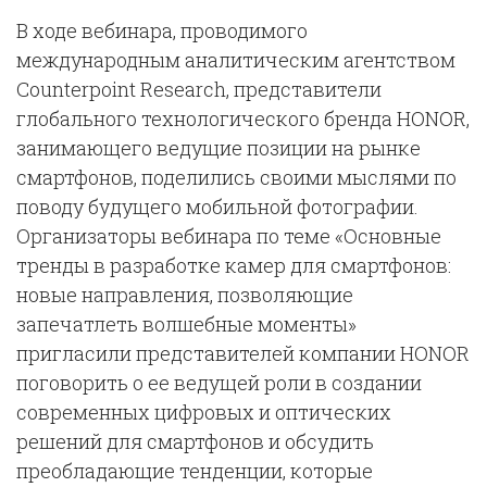
В ходе вебинара, проводимого
международным аналитическим агентством
Counterpoint Research, представители
глобального технологического бренда HONOR,
занимающего ведущие позиции на рынке
смартфонов, поделились своими мыслями по
поводу будущего мобильной фотографии.
Организаторы вебинара по теме «Основные
тренды в разработке камер для смартфонов:
новые направления, позволяющие
запечатлеть волшебные моменты»
пригласили представителей компании HONOR
поговорить о ее ведущей роли в создании
современных цифровых и оптических
решений для смартфонов и обсудить
преобладающие тенденции, которые