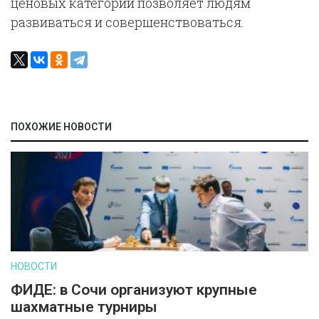
ценовых категорий позволяет людям
развиваться и совершенствоваться.
ПОХОЖИЕ НОВОСТИ
НОВОСТИ
ФИДЕ: в Сочи организуют крупные
шахматные турниры