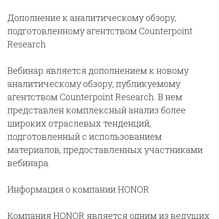
Дополнение к аналитическому обзору,
подготовленному агентством Counterpoint
Research
Вебинар является дополнением к новому
аналитическому обзору, публикуемому
агентством Counterpoint Research. В нем
представлен комплексный анализ более
широких отраслевых тенденций,
подготовленный с использованием
материалов, предоставленных участниками
вебинара.
Информация о компании HONOR
Компания HONOR является одним из ведущих