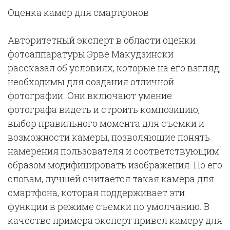
Оценка камер для смартфонов
Авторитетный эксперт в области оценки
фотоаппаратуры Эрве Макудзински
рассказал об условиях, которые на его взгляд,
необходимы для создания отличной
фотографии. Они включают умение
фотографа видеть и строить композицию,
выбор правильного момента для съемки и
возможности камеры, позволяющие понять
намерения пользователя и соответствующим
образом модифицировать изображения. По его
словам, лучшей считается такая камера для
смартфона, которая поддерживает эти
функции в режиме съемки по умолчанию. В
качестве примера эксперт привел камеру для