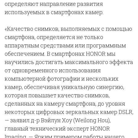
определяют направление развития
используемых в смартфонах камер.
«Качество снимков, выполняемых с помощью
смартфона, определяется не только
аппаратным средствами или программным
обеспечением. В смартфонах HONOR мы
научились достигать максимального эффекта
от одновременного использования
компьютерной фотографии и нескольких
камер, обеспечивая уникальную синергию,
которая повышает качество снимков,
сделанных на камеру смартфона, до уровня
некоторых цифровых зеркальных камер DSLR,
— заявил д-р Вэйлун Хоу (Weilong Hou),
главный технический эксперт HONOR
Imaging. — Ярким примером работы нашего