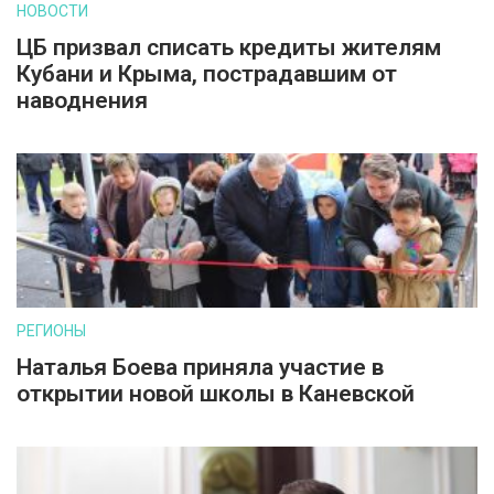
НОВОСТИ
ЦБ призвал списать кредиты жителям
Кубани и Крыма, пострадавшим от
наводнения
РЕГИОНЫ
Наталья Боева приняла участие в
открытии новой школы в Каневской