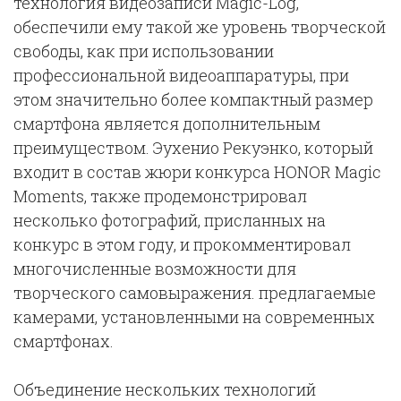
технология видеозаписи Magic-Log,
обеспечили ему такой же уровень творческой
свободы, как при использовании
профессиональной видеоаппаратуры, при
этом значительно более компактный размер
смартфона является дополнительным
преимуществом. Эухенио Рекуэнко, который
входит в состав жюри конкурса HONOR Magic
Moments, также продемонстрировал
несколько фотографий, присланных на
конкурс в этом году, и прокомментировал
многочисленные возможности для
творческого самовыражения. предлагаемые
камерами, установленными на современных
смартфонах.
Объединение нескольких технологий