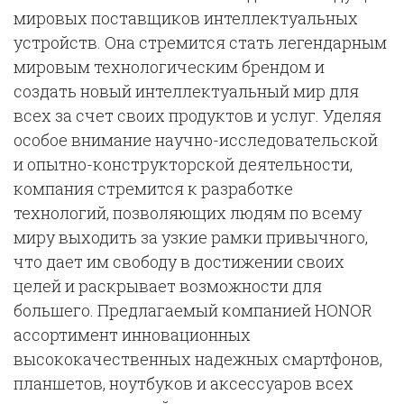
мировых поставщиков интеллектуальных
устройств. Она стремится стать легендарным
мировым технологическим брендом и
создать новый интеллектуальный мир для
всех за счет своих продуктов и услуг. Уделяя
особое внимание научно-исследовательской
и опытно-конструкторской деятельности,
компания стремится к разработке
технологий, позволяющих людям по всему
миру выходить за узкие рамки привычного,
что дает им свободу в достижении своих
целей и раскрывает возможности для
большего. Предлагаемый компанией HONOR
ассортимент инновационных
высококачественных надежных смартфонов,
планшетов, ноутбуков и аксессуаров всех