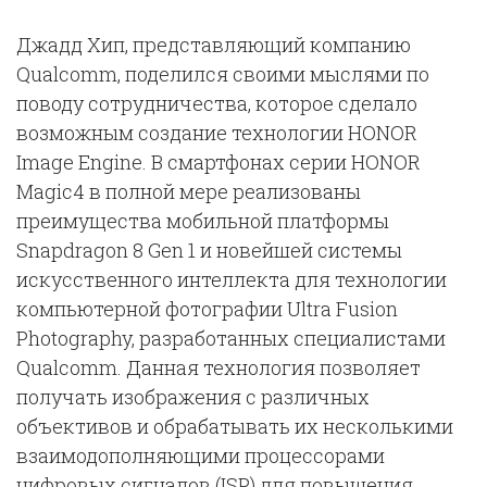
Джадд Хип, представляющий компанию
Qualcomm, поделился своими мыслями по
поводу сотрудничества, которое сделало
возможным создание технологии HONOR
Image Engine. В смартфонах серии HONOR
Magic4 в полной мере реализованы
преимущества мобильной платформы
Snapdragon 8 Gen 1 и новейшей системы
искусственного интеллекта для технологии
компьютерной фотографии Ultra Fusion
Photography, разработанных специалистами
Qualcomm. Данная технология позволяет
получать изображения с различных
объективов и обрабатывать их несколькими
взаимодополняющими процессорами
цифровых сигналов (ISP) для повышения