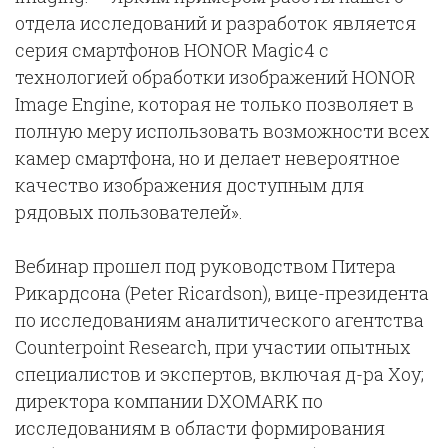
отдела исследований и разработок является
серия смартфонов HONOR Magic4 с
технологией обработки изображений HONOR
Image Engine, которая не только позволяет в
полную меру использовать возможности всех
камер смартфона, но и делает невероятное
качество изображения доступным для
рядовых пользователей».
Вебинар прошел под руководством Питера
Рикардсона (Peter Ricardson), вице-президента
по исследованиям аналитического агентства
Counterpoint Research, при участии опытных
специалистов и экспертов, включая д-ра Хоу;
директора компании DXOMARK по
исследованиям в области формирования