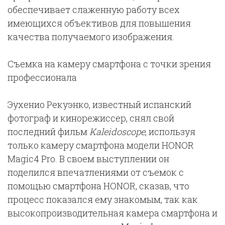
обеспечивает слаженную работу всех
имеющихся объективов для повышения
качества получаемого изображения.
Съемка на камеру смартфона с точки зрения
профессионала
Эухенио Рекуэнко, известный испанский
фотограф и кинорежиссер, снял свой
последний фильм
Kaleidoscope
, используя
только камеру смартфона модели HONOR
Magic4 Pro. В своем выступлении он
поделился впечатлениями от съемок с
помощью смартфона HONOR, сказав, что
процесс показался ему знакомым, так как
высокопроизводительная камера смартфона и