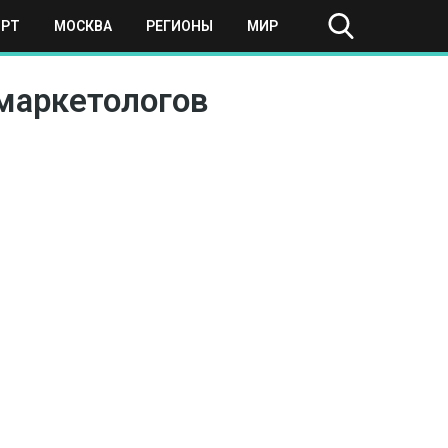
ОРТ
МОСКВА
РЕГИОНЫ
МИР
маркетологов