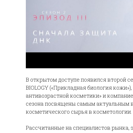
В открытом доступе появился второй с
BIOLOGY («Прикладная биология кожи»)
антивозрастной косметики» и компание
сезона посвящены самым актуальным 
косметического сырья в косметологии.
Рассчитанные на специалистов рынка, 