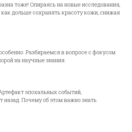
азна тоже! Опираясь на новые исследования,
 как дольше сохранять красоту кожи, снижая
особенно. Разбираемся в вопросе с фокусом
порой на научные знания.
Артефакт эпохальных событий,
т назад. Почему об этом важно знать