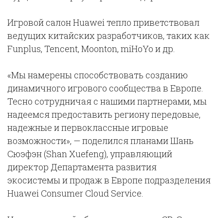
Игровой салон Huawei тепло приветствовал
ведущих китайских разработчиков, таких как
Funplus, Tencent, Moonton, miHoYo и др.
«Мы намерены способствовать созданию
динамичного игрового сообщества в Европе.
Тесно сотрудничая с нашими партнерами, мы
надеемся предоставить региону передовые,
надежные и первоклассные игровые
возможности», — поделился планами Шань
Сюэфэн (Shan Xuefeng), управляющий
директор Департамента развития
экосистемы и продаж в Европе подразделения
Huawei Consumer Cloud Service.