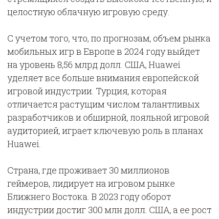
целостную облачную игровую среду.
С учетом того, что, по прогнозам, объем рынка
мобильных игр в Европе в 2024 году выйдет
на уровень 8,56 млрд долл. США, Huawei
уделяет все больше внимания европейской
игровой индустрии. Турция, которая
отличается растущим числом талантливых
разработчиков и обширной, лояльной игровой
аудиторией, играет ключевую роль в планах
Huawei.
Страна, где проживает 30 миллионов
геймеров, лидирует на игровом рынке
Ближнего Востока. В 2023 году оборот
индустрии достиг 300 млн долл. США, а ее рост