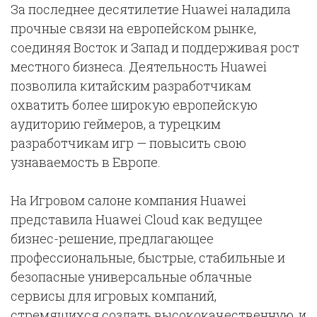
За последнее десятилетие Huawei наладила
прочные связи на европейском рынке,
соединяя Восток и Запад и поддерживая рост
местного бизнеса. Деятельность Huawei
позволила китайским разработчикам
охватить более широкую европейскую
аудиторию геймеров, а турецким
разработчикам игр — повысить свою
узнаваемость в Европе.
На Игровом салоне компания Huawei
представила Huawei Cloud как ведущее
бизнес-решение, предлагающее
профессиональные, быстрые, стабильные и
безопасные универсальные облачные
сервисы для игровых компаний,
стремящихся создать высококачественную, и