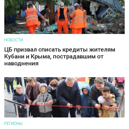
НОВОСТИ
ЦБ призвал списать кредиты жителям
Кубани и Крыма, пострадавшим от
наводнения
РЕГИОНЫ