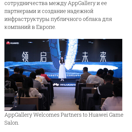
сотрудничества между AppGallery и ее
партнерами и создание надежной
инфраструктуры публичного облака для
компаний в Европе.
AppGallery Welcomes Partners to Huawei Game
Salon.