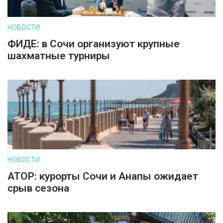
НОВОСТИ
ФИДЕ: в Сочи организуют крупные
шахматные турниры
НОВОСТИ
АТОР: курорты Сочи и Анапы ожидает
срыв сезона