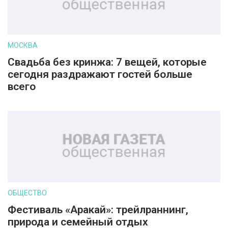
МОСКВА
Свадьба без кринжа: 7 вещей, которые
сегодня раздражают гостей больше
всего
ОБЩЕСТВО
Фестиваль «Аракай»: трейлраннинг,
природа и семейный отдых