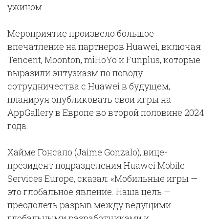
ужином.
Мероприятие произвело большое
впечатление на партнеров Huawei, включая
Tencent, Moonton, miHoYo и Funplus, которые
выразили энтузиазм по поводу
сотрудничества с Huawei в будущем,
планируя опубликовать свои игры на
AppGallery в Европе во второй половине 2024
года.
Хайме Гонсало (Jaime Gonzalo), вице-
президент подразделения Huawei Mobile
Services Europe, сказал: «Мобильные игры —
это глобальное явление. Наша цель —
преодолеть разрыв между ведущими
глобальными разработчиками и