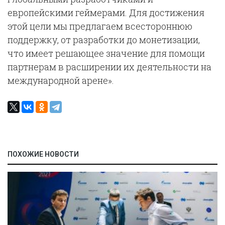
европейскими геймерами. Для достижения
этой цели мы предлагаем всестороннюю
поддержку, от разработки до монетизации,
что имеет решающее значение для помощи
партнерам в расширении их деятельности на
международной арене».
ПОХОЖИЕ НОВОСТИ