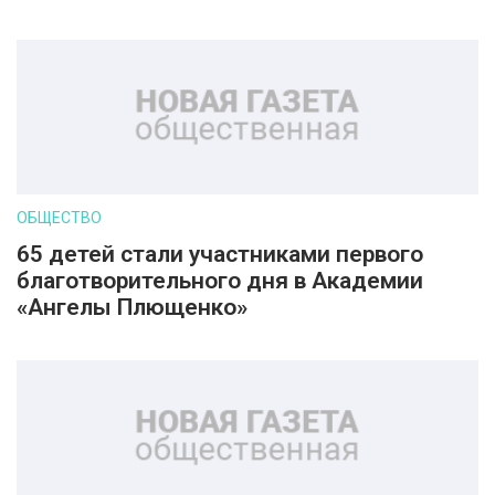
ОБЩЕСТВО
65 детей стали участниками первого
благотворительного дня в Академии
«Ангелы Плющенко»