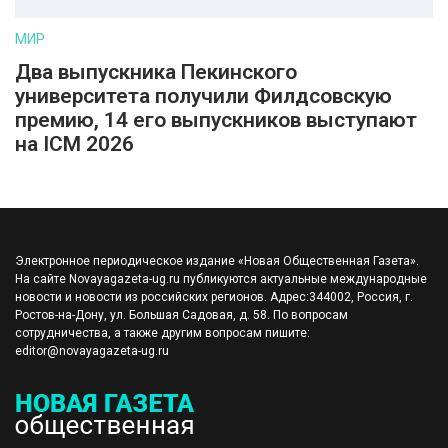
МИР
Два выпускника Пекинского
университета получили Филдсовскую
премию, 14 его выпускников выступают
на ICM 2026
Электронное периодическое издание «Новая Общественная Газета».
На сайте Novayagazeta-ug.ru публикуются актуальные международные
новости и новости из российских регионов. Адрес:344002, Россия, г.
Ростов-на-Дону, ул. Большая Садовая, д. 58. По вопросам
сотрудничества, а также другим вопросам пишите:
editor@novayagazeta-ug.ru