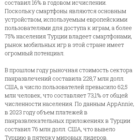
составил 16% в годовом исчислении.
Поскольку смартфоны являются основным
устройством, используемым европейскими
пользователями для доступа к играм, а более
75% населения Турции владеет смартфонами,
рынок мобильных игр в этой стране имеет
огромный потенциал.
В прошлом году рыночная стоимость сектора
панразвлечений составила 228,7 млн долл.
США, а число пользователей превысило 62,5
млн человек, что составляет 73,1% от общей
численности населения. По данным AppAnnie,
в 2023 году объем платежей в
панразвлекательных приложениях в Турции
составил 76 млн долл. США, что вывело
Турцию в пятерку мировых лидеров.