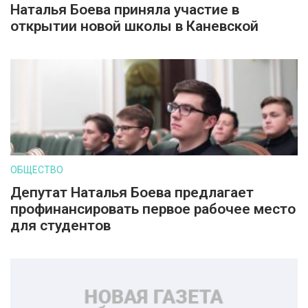
Наталья Боева приняла участие в
открытии новой школы в Каневской
ОБЩЕСТВО
Депутат Наталья Боева предлагает
профинансировать первое рабочее место
для студентов