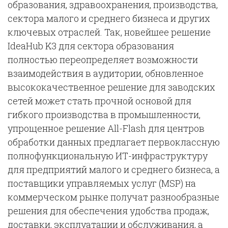
образования, здравоохранения, производства,
сектора малого и среднего бизнеса и других
ключевых отраслей. Так, новейшее решение
IdeaHub K3 для сектора образования
полностью переопределяет возможности
взаимодействия в аудитории, обновленное
высококачественное решение для заводских
сетей может стать прочной основой для
гибкого производства в промышленности,
упрощенное решение All-Flash для центров
обработки данных предлагает первоклассную
полнофункциональную ИТ-инфраструктуру
для предприятий малого и среднего бизнеса, а
поставщики управляемых услуг (MSP) на
коммерческом рынке получат разнообразные
решения для обеспечения удобства продаж,
доставки, эксплуатации и обслуживания, а