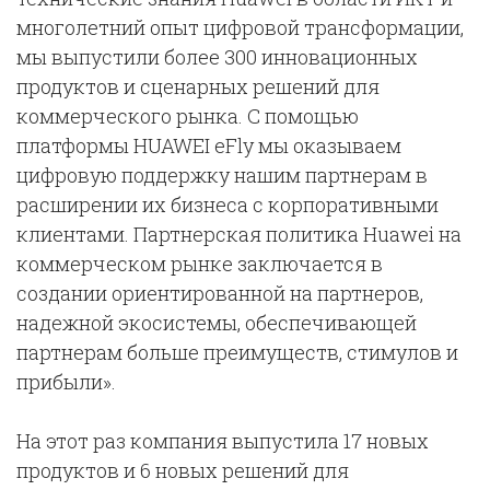
многолетний опыт цифровой трансформации,
мы выпустили более 300 инновационных
продуктов и сценарных решений для
коммерческого рынка. С помощью
платформы HUAWEI eFly мы оказываем
цифровую поддержку нашим партнерам в
расширении их бизнеса с корпоративными
клиентами. Партнерская политика Huawei на
коммерческом рынке заключается в
создании ориентированной на партнеров,
надежной экосистемы, обеспечивающей
партнерам больше преимуществ, стимулов и
прибыли».
На этот раз компания выпустила 17 новых
продуктов и 6 новых решений для