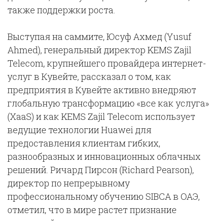
также поддержки роста.
Выступая на саммите, Юсуф Ахмед (Yusuf
Ahmed), генеральный директор KEMS Zajil
Telecom, крупнейшего провайдера интернет-
услуг в Кувейте, рассказал о том, как
предприятия в Кувейте активно внедряют
глобальную трансформацию «все как услуга»
(XaaS) и как KEMS Zajil Telecom использует
ведущие технологии Huawei для
предоставления клиентам гибких,
разнообразных и инновационных облачных
решений. Ричард Пирсон (Richard Pearson),
директор по непрерывному
профессиональному обучению SIBCA в ОАЭ,
отметил, что в мире растет признание