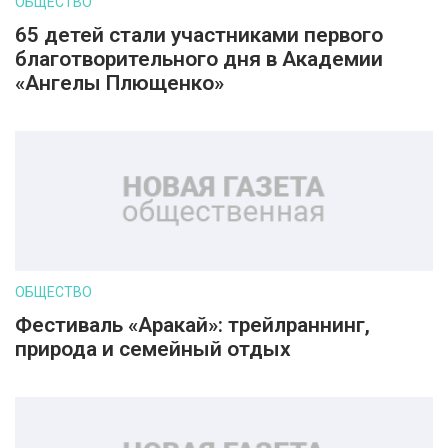
ОБЩЕСТВО
65 детей стали участниками первого
благотворительного дня в Академии
«Ангелы Плющенко»
ОБЩЕСТВО
Фестиваль «Аракай»: трейлраннинг,
природа и семейный отдых