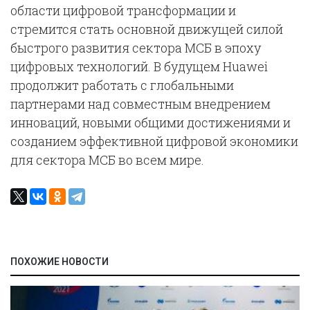
области цифровой трансформации и
стремится стать основной движущей силой
быстрого развития сектора МСБ в эпоху
цифровых технологий. В будущем Huawei
продолжит работать с глобальными
партнерами над совместным внедрением
инноваций, новыми общими достижениями и
созданием эффективной цифровой экономики
для сектора МСБ во всем мире.
ПОХОЖИЕ НОВОСТИ