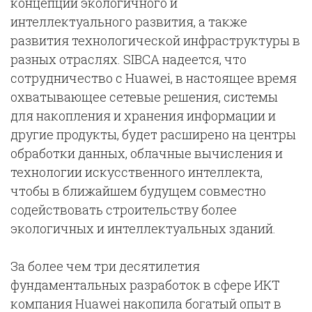
концепций экологичного и
интеллектуального развития, а также
развития технологической инфраструктуры в
разных отраслях. SIBCA надеется, что
сотрудничество с Huawei, в настоящее время
охватывающее сетевые решения, системы
для накопления и хранения информации и
другие продукты, будет расширено на центры
обработки данных, облачные вычисления и
технологии искусственного интеллекта,
чтобы в ближайшем будущем совместно
содействовать строительству более
экологичных и интеллектуальных зданий.
За более чем три десятилетия
фундаментальных разработок в сфере ИКТ
компания Huawei накопила богатый опыт в