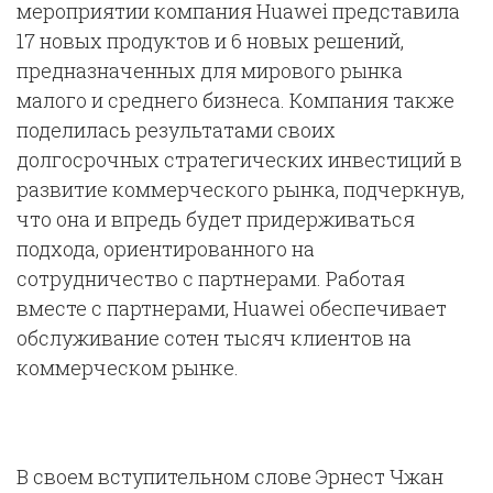
мероприятии компания Huawei представила
17 новых продуктов и 6 новых решений,
предназначенных для мирового рынка
малого и среднего бизнеса. Компания также
поделилась результатами своих
долгосрочных стратегических инвестиций в
развитие коммерческого рынка, подчеркнув,
что она и впредь будет придерживаться
подхода, ориентированного на
сотрудничество с партнерами. Работая
вместе с партнерами, Huawei обеспечивает
обслуживание сотен тысяч клиентов на
коммерческом рынке.
В своем вступительном слове Эрнест Чжан