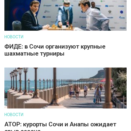
НОВОСТИ
ФИДЕ: в Сочи организуют крупные
шахматные турниры
НОВОСТИ
АТОР: курорты Сочи и Анапы ожидает