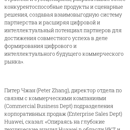
конкурентоспособные продукты и сценарные
решения, создавая взаимовыгодную систему
партнерства и расширяя цифровой и
интеллектуальный потенциал партнеров для
достижения совместного успеха в деле
формирования цифрового и
интеллектуального будущего коммерческого
рынка».
Питер Чжан (Peter Zhang), директор отдела по
связям с коммерческими компаниями
(Commercial Business Dept) подразделения
корпоративных продаж (Enterprise Sales Dept)
Huawei, сказал: «Опираясь на глубокие
технические знания Huawei в области ИКТ и