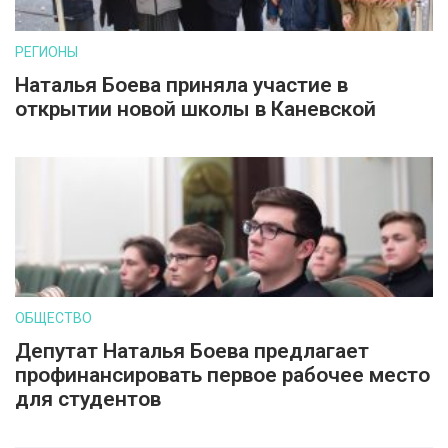
РЕГИОНЫ
Наталья Боева приняла участие в
открытии новой школы в Каневской
ОБЩЕСТВО
Депутат Наталья Боева предлагает
профинансировать первое рабочее место
для студентов