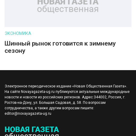
ЭКОНОМИКА
Шинный рынок готовится к зимнему
сезону
Электронное периодическое издание «Новая Общественная Газета».
На сайте Novayagazeta-ug.ru публикуются актуальные международные
новости и новости из российских регионов. Адрес:344002, Россия, г.
Ростов-на-Дону, ул. Большая Садовая, д. 58. По вопросам
сотрудничества, а также другим вопросам пишите:
editor@novayagazeta-ug.ru