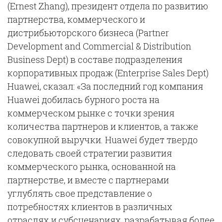
(Ernest Zhang), президент отдела по развитию
партнерства, коммерческого и
дистрибьюторского бизнеса (Partner
Development and Commercial & Distribution
Business Dept) в составе подразделения
корпоративных продаж (Enterprise Sales Dept)
Huawei, сказал: «За последний год компания
Huawei добилась бурного роста на
коммерческом рынке с точки зрения
количества партнеров и клиентов, а также
совокупной выручки. Huawei будет твердо
следовать своей стратегии развития
коммерческого рынка, основанной на
партнерстве, и вместе с партнерами
углублять свое представление о
потребностях клиентов в различных
отраслях и субсценариях, разрабатывая более