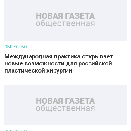
ОБЩЕСТВО
Международная практика открывает
новые возможности для российской
пластической хирургии