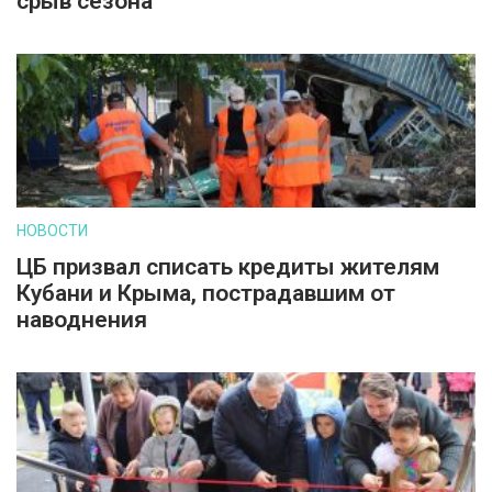
срыв сезона
НОВОСТИ
ЦБ призвал списать кредиты жителям
Кубани и Крыма, пострадавшим от
наводнения