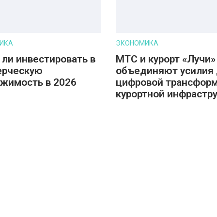
ИКА
ЭКОНОМИКА
 ли инвестировать в
МТС и курорт «Лучи»
ерческую
объединяют усилия
жимость в 2026
цифровой трансфор
курортной инфрастр