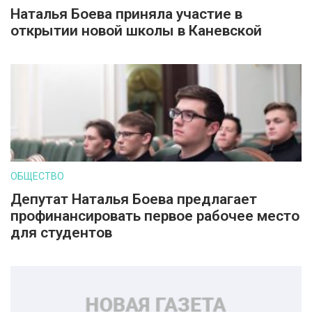
Наталья Боева приняла участие в
открытии новой школы в Каневской
ОБЩЕСТВО
Депутат Наталья Боева предлагает
профинансировать первое рабочее место
для студентов