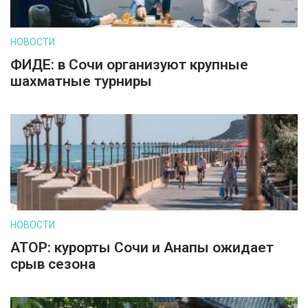
НОВОСТИ
ФИДЕ: в Сочи организуют крупные
шахматные турниры
НОВОСТИ
АТОР: курорты Сочи и Анапы ожидает
срыв сезона