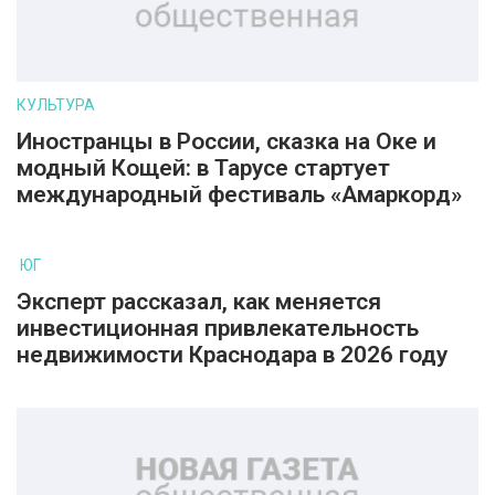
КУЛЬТУРА
Иностранцы в России, сказка на Оке и
модный Кощей: в Тарусе стартует
международный фестиваль «Амаркорд»
ЮГ
Эксперт рассказал, как меняется
инвестиционная привлекательность
недвижимости Краснодара в 2026 году