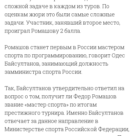
сложной задаче в каждом из туров. По
оценкам жюри это были самые сложные
задачи. Участник, занявший второе место,
проиграл Ромашову 2 балла.
Ромашов станет первым в России мастером
спорта по программированию, говорит Одес
Байсултанов, занимающий должность
замминистра спорта России.
Так, Байсултанов утвердительно ответил на
вопрос о том, получит ли Федор Ромашов
звание «мастер спорта» по итогам
престижного турнира. Именно Байсултанов
отвечает за данное направление в
Министерстве спорта Российской Федерации,