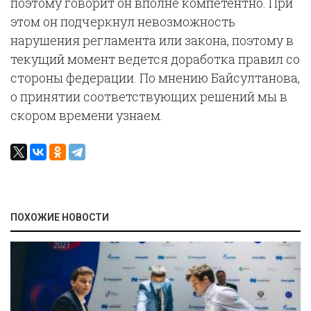
поэтому говорит он вполне компетентно. При
этом он подчеркнул невозможность
нарушения регламента или закона, поэтому в
текущий момент ведется доработка правил со
стороны федерации. По мнению Байсултанова,
о принятии соответствующих решений мы в
скором времени узнаем.
ПОХОЖИЕ НОВОСТИ