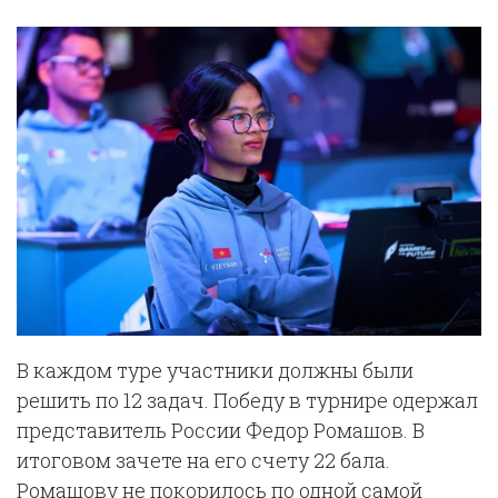
В каждом туре участники должны были
решить по 12 задач. Победу в турнире одержал
представитель России Федор Ромашов. В
итоговом зачете на его счету 22 бала.
Ромашову не покорилось по одной самой