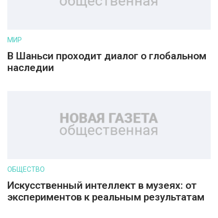
МИР
В Шаньси проходит диалог о глобальном
наследии
ОБЩЕСТВО
Искусственный интеллект в музеях: от
экспериментов к реальным результатам