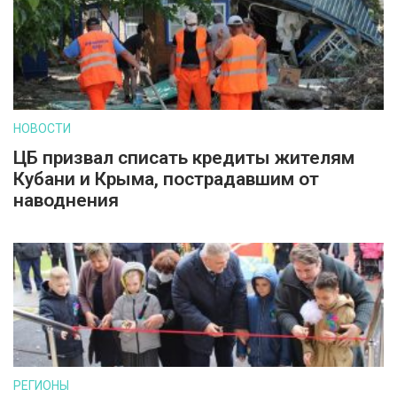
НОВОСТИ
ЦБ призвал списать кредиты жителям
Кубани и Крыма, пострадавшим от
наводнения
РЕГИОНЫ