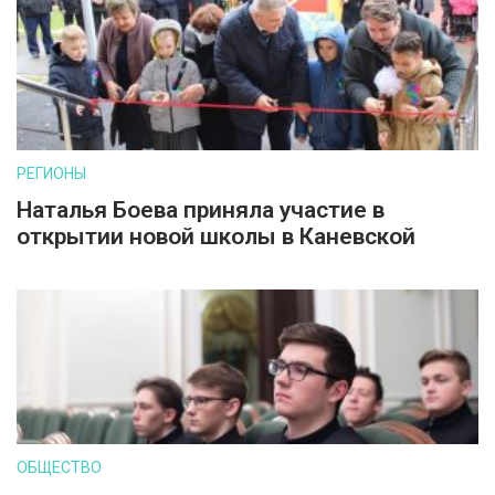
РЕГИОНЫ
Наталья Боева приняла участие в
открытии новой школы в Каневской
ОБЩЕСТВО