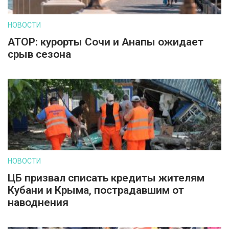
НОВОСТИ
АТОР: курорты Сочи и Анапы ожидает
срыв сезона
НОВОСТИ
ЦБ призвал списать кредиты жителям
Кубани и Крыма, пострадавшим от
наводнения