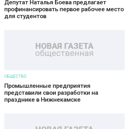
Депутат Наталья Боева предлагает
профинансировать первое рабочее место
для студентов
ОБЩЕСТВО
Промышленные предприятия
представили свои разработки на
празднике в Нижнекамске