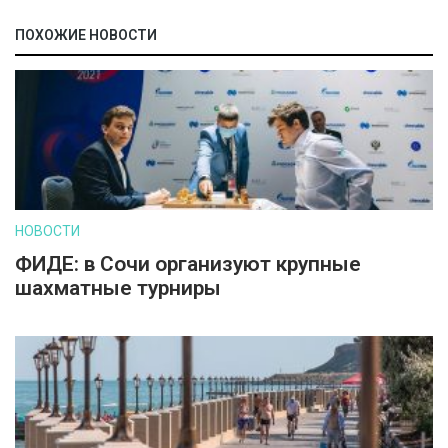
ПОХОЖИЕ НОВОСТИ
НОВОСТИ
ФИДЕ: в Сочи организуют крупные
шахматные турниры