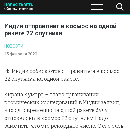
ПОЛИТИКА
ОБЩЕСТВО
ЭКОНОМИКА
НАУКА И Т
Индия отправляет в космос на одной
ракете 22 спутника
НОВОСТИ
15 февраля 2020
Из Индии собираются отправиться в космос
22 спутника на одной ракете.
Кирана Кумара – глава организации
космических исследований в Индии заявил,
что одновременно на одной ракете будут
отправлены в космос 22 спутнику. Надо
заметить, что это рекордное число. С его слов