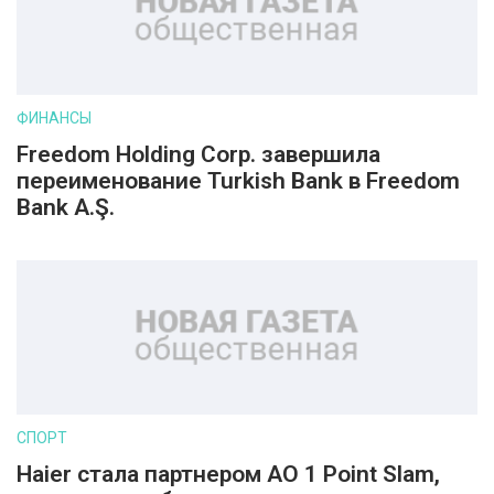
ФИНАНСЫ
Freedom Holding Corp. завершила
переименование Turkish Bank в Freedom
Bank A.Ş.
СПОРТ
Haier стала партнером AO 1 Point Slam,