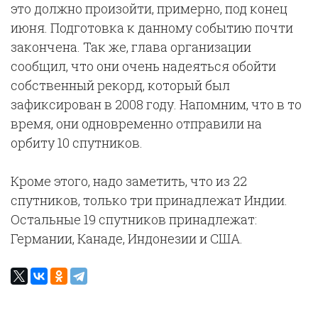
это должно произойти, примерно, под конец
июня. Подготовка к данному событию почти
закончена. Так же, глава организации
сообщил, что они очень надеяться обойти
собственный рекорд, который был
зафиксирован в 2008 году. Напомним, что в то
время, они одновременно отправили на
орбиту 10 спутников.
Кроме этого, надо заметить, что из 22
спутников, только три принадлежат Индии.
Остальные 19 спутников принадлежат:
Германии, Канаде, Индонезии и США.