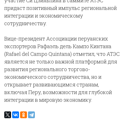
участие Си Цзиньпина в саммите АТЭС
придаст позитивный импульс региональной
интеграции и экономическому
сотрудничеству.
Вице-президент Ассоциации перуанских
экспортеров Рафаэль дель Кампо Кинтана
(Rafael del Campo Quintana) отметил, что АТЭС
является не только важной платформой для
развития регионального торгово-
экономического сотрудничества, но и
открывает развивающимся странам,
включая Перу, возможности для глубокой
интеграции в мировую экономику.