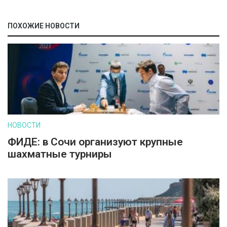
ПОХОЖИЕ НОВОСТИ
НОВОСТИ
ФИДЕ: в Сочи организуют крупные
шахматные турниры