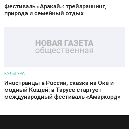
Фестиваль «Аракай»: трейлраннинг,
природа и семейный отдых
КУЛЬТУРА
Иностранцы в России, сказка на Оке и
модный Кощей: в Тарусе стартует
международный фестиваль «Амаркорд»