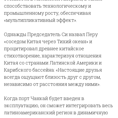
способствовать технологическому и
промышленному росту, обеспечивая
«мультипликативный эффект».
Однажды Председатель Си назвал Перу
«соседом Китая через Тихий океан» и
процитировал древнее китайское
стихотворение, характеризуя отношения
Китая со странами Латинской Америки и
Карибского бассейна: «Настоящие друзья
всегда ощущают близость друг с другом,
независимо от расстояния между ними».
Когда порт Чанкай будет введен в
эксплуатацию, он сможет интегрировать весь
латиноамериканский регион в динамичную