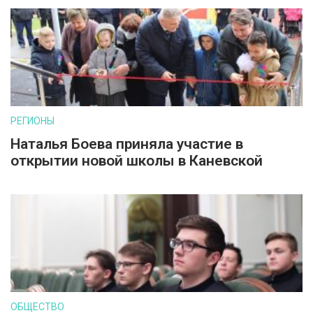
РЕГИОНЫ
Наталья Боева приняла участие в
открытии новой школы в Каневской
ОБЩЕСТВО