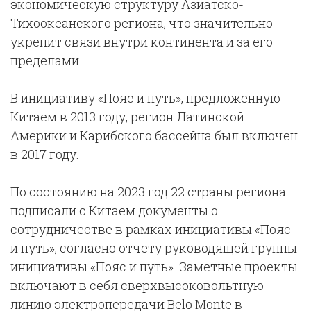
экономическую структуру Азиатско-
Тихоокеанского региона, что значительно
укрепит связи внутри континента и за его
пределами.
В инициативу «Пояс и путь», предложенную
Китаем в 2013 году, регион Латинской
Америки и Карибского бассейна был включен
в 2017 году.
По состоянию на 2023 год 22 страны региона
подписали с Китаем документы о
сотрудничестве в рамках инициативы «Пояс
и путь», согласно отчету руководящей группы
инициативы «Пояс и путь». Заметные проекты
включают в себя сверхвысоковольтную
линию электропередачи Belo Monte в