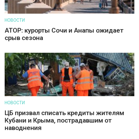
НОВОСТИ
АТОР: курорты Сочи и Анапы ожидает
срыв сезона
НОВОСТИ
ЦБ призвал списать кредиты жителям
Кубани и Крыма, пострадавшим от
наводнения