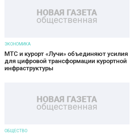
ЭКОНОМИКА
МТС и курорт «Лучи» объединяют усилия
для цифровой трансформации курортной
инфраструктуры
ОБЩЕСТВО