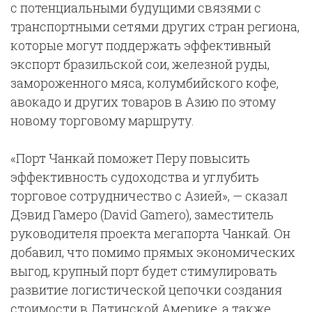
с потенциальными будущими связями с
транспортными сетями других стран региона,
которые могут поддержать эффективный
экспорт бразильской сои, железной руды,
замороженного мяса, колумбийского кофе,
авокадо и других товаров в Азию по этому
новому торговому маршруту.
«Порт Чанкай поможет Перу повысить
эффективность судоходства и углубить
торговое сотрудничество с Азией», — сказал
Дэвид Гамеро (David Gamero), заместитель
руководителя проекта мегапорта Чанкай. Он
добавил, что помимо прямых экономических
выгод, крупный порт будет стимулировать
развитие логистической цепочки создания
стоимости в Латинской Америке, а также