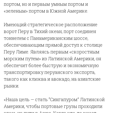
портом, но и первым умным портом и
«зеленым» портом в Южной Америке.
Имеющий стратегическое расположение
ворот Перу в Тихий океан, порт соединен
тоннелем с Панамериканским шоссе,
обеспечивающим прямой доступ к столице
Перу Лиме. Являясь первым «скоростным
морским путем» из Латинской Америки, он
обеспечит более быструю и экономичную
транспортировку перуанского экспорта,
такого как клюква и авокадо, на азиатские
рынки.
«Наша цель — стать “Сингапуром” Латинской
Америки, чтобы портовые грузы проходили