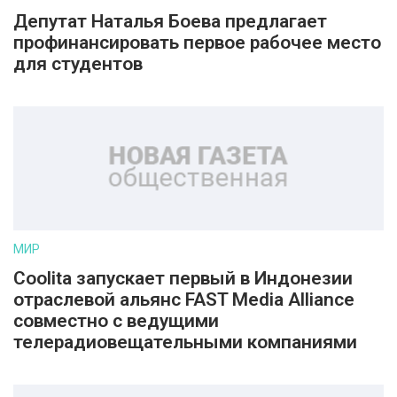
Депутат Наталья Боева предлагает
профинансировать первое рабочее место
для студентов
МИР
Coolita запускает первый в Индонезии
отраслевой альянс FAST Media Alliance
совместно с ведущими
телерадиовещательными компаниями