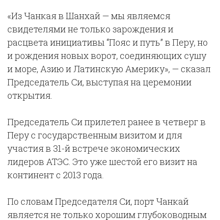
«Из Чанкая в Шанхай — мы являемся
свидетелями не только зарождения и
расцвета инициативы “Пояс и путь” в Перу, но
и рождения новых ворот, соединяющих сушу
и море, Азию и Латинскую Америку», — сказал
Председатель Си, выступая на церемонии
открытия.
Председатель Си прилетел ранее в четверг в
Перу с государственным визитом и для
участия в 31-й встрече экономических
лидеров АТЭС. Это уже шестой его визит на
континент с 2013 года.
По словам Председателя Си, порт Чанкай
является не только хорошим глубоководным