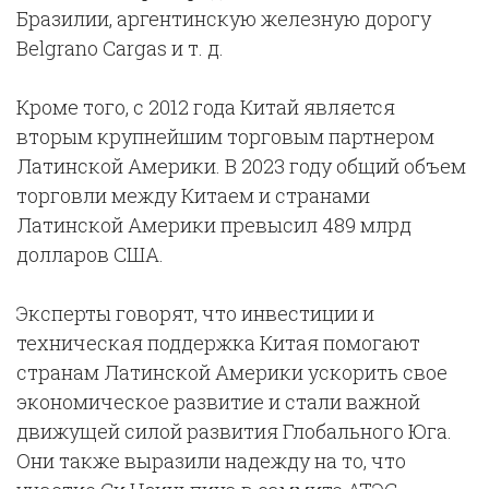
Бразилии, аргентинскую железную дорогу
Belgrano Cargas и т. д.
Кроме того, с 2012 года Китай является
вторым крупнейшим торговым партнером
Латинской Америки. В 2023 году общий объем
торговли между Китаем и странами
Латинской Америки превысил 489 млрд
долларов США.
Эксперты говорят, что инвестиции и
техническая поддержка Китая помогают
странам Латинской Америки ускорить свое
экономическое развитие и стали важной
движущей силой развития Глобального Юга.
Они также выразили надежду на то, что