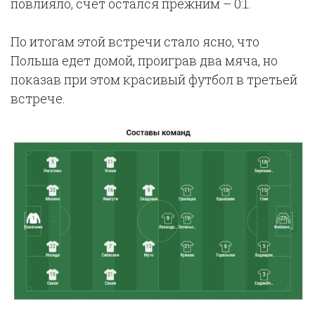
повлияло, счет остался прежним – 0:1.
По итогам этой встречи стало ясно, что
Польша едет домой, проиграв два мяча, но
показав при этом красивый футбол в третьей
встрече.