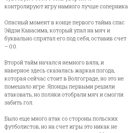
контролируют игру намного лучше соперника
Опасный момент в конце первого тайма спас
Эйдзи Кавасима, который упал на мяч и
буквально спрятал его под себя, оставив счет
– 0:0.
Второй тайм начался немного вяла, и
наверное здесь сказалась жаркая погода,
которая сейчас стоит в Волгограде, но это не
помешало игре. Японцы первыми решили
атаковать, но поляки отобрали мяч и смогли
забить гол.
Было еще много атак со стороны польских
футболистов, но на счет игры это никак не