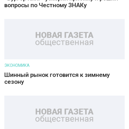
вопросы по Честному ЗНАКу
ЭКОНОМИКА
Шинный рынок готовится к зимнему
сезону