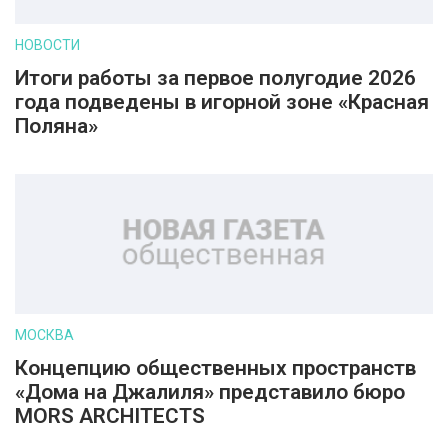
НОВОСТИ
Итоги работы за первое полугодие 2026
года подведены в игорной зоне «Красная
Поляна»
МОСКВА
Концепцию общественных пространств
«Дома на Джалиля» представило бюро
MORS ARCHITECTS