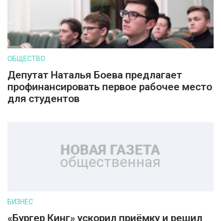
ОБЩЕСТВО
Депутат Наталья Боева предлагает
профинансировать первое рабочее место
для студентов
БИЗНЕС
«Бургер Кинг» ускорил приёмку и решил