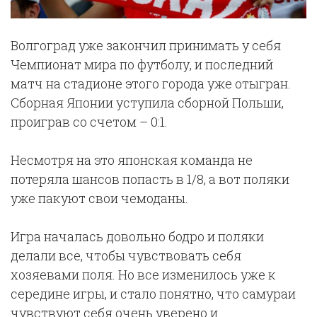
Волгоград уже закончил принимать у себя
Чемпионат мира по футболу, и последний
матч на стадионе этого города уже отыгран.
Сборная Японии уступила сборной Польши,
проиграв со счетом – 0:1.
Несмотря на это японская команда не
потеряла шансов попасть в 1/8, а вот поляки
уже пакуют свои чемоданы.
Игра началась довольно бодро и поляки
делали все, чтобы чувствовать себя
хозяевами поля. Но все изменилось уже к
середине игры, и стало понятно, что самураи
чувствуют себя очень уверено и