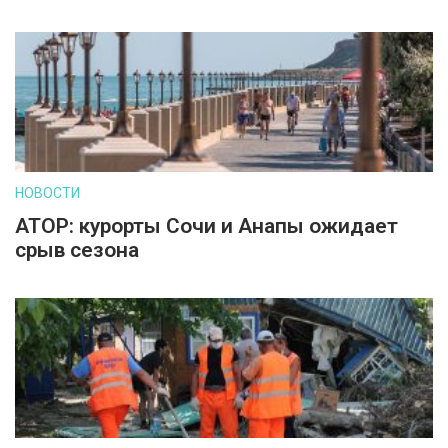
НОВОСТИ
АТОР: курорты Сочи и Анапы ожидает
срыв сезона