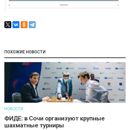
ПОХОЖИЕ НОВОСТИ
НОВОСТИ
ФИДЕ: в Сочи организуют крупные
шахматные турниры