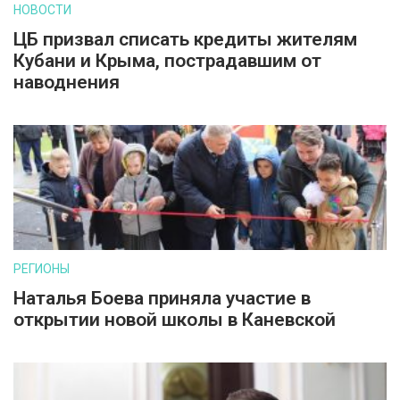
НОВОСТИ
ЦБ призвал списать кредиты жителям
Кубани и Крыма, пострадавшим от
наводнения
РЕГИОНЫ
Наталья Боева приняла участие в
открытии новой школы в Каневской