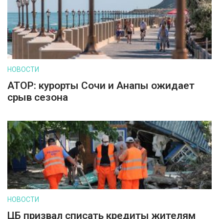
НОВОСТИ
АТОР: курорты Сочи и Анапы ожидает
срыв сезона
НОВОСТИ
ЦБ призвал списать кредиты жителям