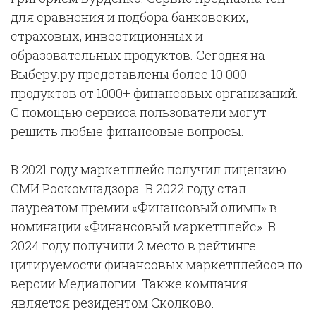
для сравнения и подбора банковских,
страховых, инвестиционных и
образовательных продуктов. Сегодня на
Выберу.ру представлены более 10 000
продуктов от 1000+ финансовых организаций.
С помощью сервиса пользователи могут
решить любые финансовые вопросы.
В 2021 году маркетплейс получил лицензию
СМИ Роскомнадзора. В 2022 году стал
лауреатом премии «Финансовый олимп» в
номинации «Финансовый маркетплейс». В
2024 году получили 2 место в рейтинге
цитируемости финансовых маркетплейсов по
версии Медиалогии. Также компания
является резидентом Сколково.