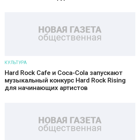
КУЛЬТУРА
Hard Rock Cafe и Coca-Cola запускают
музыкальный конкурс Hard Rock Rising
для начинающих артистов