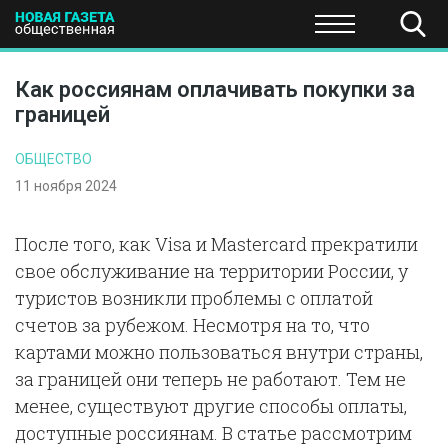
ПОЛИТИКА
ОБЩЕСТВО
ЭКОНОМИКА
НАУКА И Т
Как россиянам оплачивать покупки за
границей
ОБЩЕСТВО
11 ноября 2024
После того, как Visa и Mastercard прекратили
свое обслуживание на территории России, у
туристов возникли проблемы с оплатой
счетов за рубежом. Несмотря на то, что
картами можно пользоваться внутри страны,
за границей они теперь не работают. Тем не
менее, существуют другие способы оплаты,
доступные россиянам. В статье рассмотрим