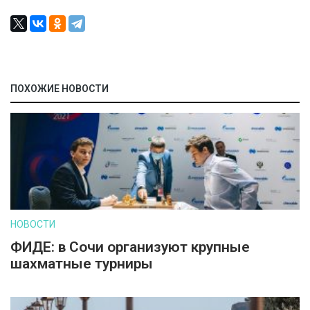
ПОХОЖИЕ НОВОСТИ
НОВОСТИ
ФИДЕ: в Сочи организуют крупные
шахматные турниры