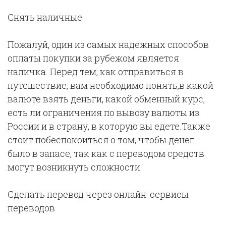
Снять наличные
Пожалуй, один из самых надежных способов
оплаты покупки за рубежом является
наличка. Перед тем, как отправиться в
путешествие, вам необходимо понять,в какой
валюте взять деньги, какой обменный курс,
есть ли ограничения по вывозу валюты из
России и в страну, в которую вы едете.Также
стоит побеспокоиться о том, чтобы денег
было в запасе, так как с переводом средств
могут возникнуть сложности.
Сделать перевод через онлайн-сервисы
переводов