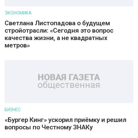
ЭКОНОМИКА
Светлана Листопадова о будущем
стройотрасли: «Сегодня это вопрос
качества жизни, а не квадратных
метров»
БИЗНЕС
«Бургер Кинг» ускорил приёмку и решил
вопросы по Честному ЗНАКу