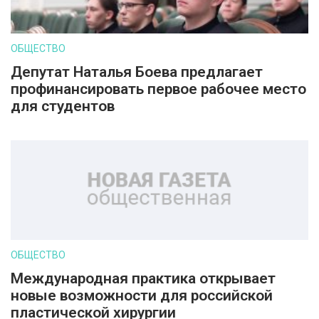
ОБЩЕСТВО
Депутат Наталья Боева предлагает
профинансировать первое рабочее место
для студентов
ОБЩЕСТВО
Международная практика открывает
новые возможности для российской
пластической хирургии