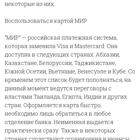
некоторые из них.
Воспользоваться картой МИР
“МИР” — российская платежная система,
которая заменила Visa и Mastercard. Она
доступна в следующих странах: Абхазии,
Казахстане, Белоруссии, Таджикистане,
Южной Осетии, Вьетнаме, Венесуэле и Кубе. Со
временем этот список будет пополняться, на
данный момент ведутся переговоры с
властями Таиланда, Египта, Индии и других
стран. Оформляется карта быстро,
необходимо лишь обратиться в любое
отделение банка. Неименная выдается
практически сразу. Также в некоторых
странах существуют ограничения и нюансы