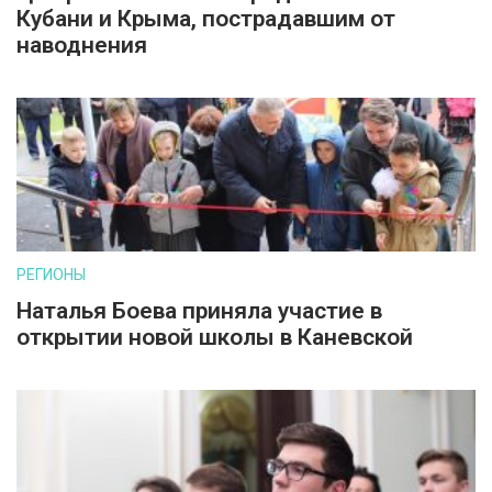
Кубани и Крыма, пострадавшим от
наводнения
РЕГИОНЫ
Наталья Боева приняла участие в
открытии новой школы в Каневской