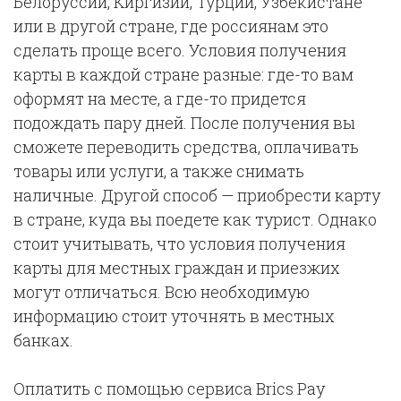
Белоруссии, Киргизии, Турции, Узбекистане
или в другой стране, где россиянам это
сделать проще всего. Условия получения
карты в каждой стране разные: где-то вам
оформят на месте, а где-то придется
подождать пару дней. После получения вы
сможете переводить средства, оплачивать
товары или услуги, а также снимать
наличные. Другой способ — приобрести карту
в стране, куда вы поедете как турист. Однако
стоит учитывать, что условия получения
карты для местных граждан и приезжих
могут отличаться. Всю необходимую
информацию стоит уточнять в местных
банках.
Оплатить с помощью сервиса Brics Pay