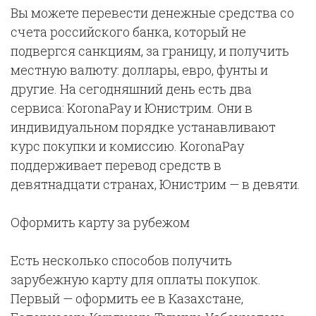
Вы можете перевести денежные средства со
счета российского банка, который не
подвергся санкциям, за границу, и получить
местную валюту: доллары, евро, фунты и
другие. На сегодняшний день есть два
сервиса: KoronaPay и Юнистрим. Они в
индивидуальном порядке устанавливают
курс покупки и комиссию. KoronaPay
поддерживает перевод средств в
девятнадцати странах, Юнистрим — в девяти.
Оформить карту за рубежом
Есть несколько способов получить
зарубежную карту для оплаты покупок.
Первый — оформить ее в Казахстане,