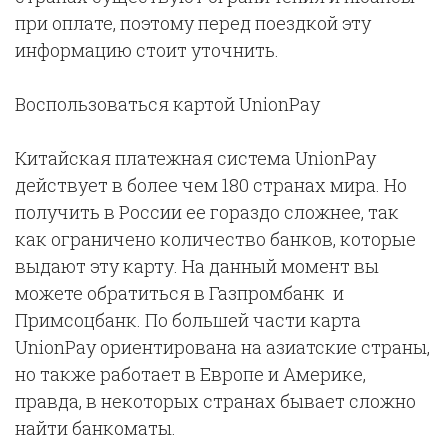
при оплате, поэтому перед поездкой эту
информацию стоит уточнить.
Воспользоваться картой UnionPay
Китайская платежная система UnionPay
действует в более чем 180 странах мира. Но
получить в России ее гораздо сложнее, так
как ограничено количество банков, которые
выдают эту карту. На данный момент вы
можете обратиться в Газпромбанк и
Примсоцбанк. По большей части карта
UnionPay ориентирована на азиатские страны,
но также работает в Европе и Америке,
правда, в некоторых странах бывает сложно
найти банкоматы.