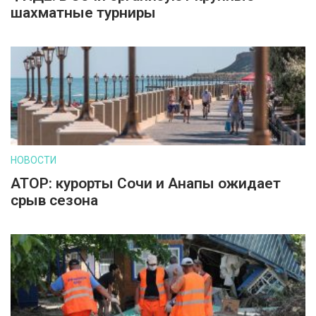
шахматные турниры
НОВОСТИ
АТОР: курорты Сочи и Анапы ожидает
срыв сезона