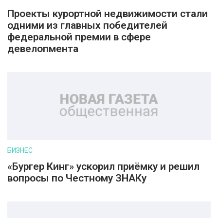
Проекты курортной недвижимости стали
одними из главных победителей
федеральной премии в сфере
девелопмента
БИЗНЕС
«Бургер Кинг» ускорил приёмку и решил
вопросы по Честному ЗНАКу