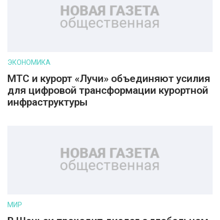
ЭКОНОМИКА
МТС и курорт «Лучи» объединяют усилия
для цифровой трансформации курортной
инфраструктуры
МИР