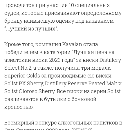
проводится при участии 10 специальных
судей, которые присваивают определенному
бренду наивысшую оценку под названием
“Лучший из лучших”.
Кроме того, компания Kavalan стала
победителем в категории “Лучшая цена на
азиатский виски 2023 года” за виски Distillery
Select No.2, а также получила три медали
Superior Golds за производимые ею виски
Solist PX Sherry, Distillery Reserve Peated Malt и
Solist Oloroso Sherry. Все виски из серии Solist
разливаются в бутылки с бочковой
крепостью.
Всемирный конкурс алкогольных напитков в