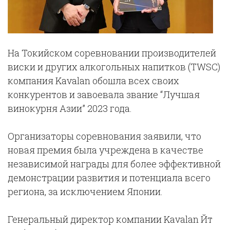
На Токийском соревновании производителей
виски и других алкогольных напитков (TWSC)
компания Kavalan обошла всех своих
конкурентов и завоевала звание “Лучшая
винокурня Азии” 2023 года.
Организаторы соревнования заявили, что
новая премия была учреждена в качестве
независимой награды для более эффективной
демонстрации развития и потенциала всего
региона, за исключением Японии.
Генеральный директор компании Kavalan Йт