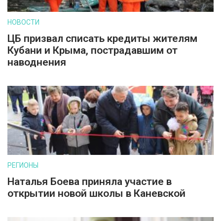
НОВОСТИ
ЦБ призвал списать кредиты жителям
Кубани и Крыма, пострадавшим от
наводнения
РЕГИОНЫ
Наталья Боева приняла участие в
открытии новой школы в Каневской