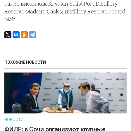
такие виски как Kavalan Solist Port, Distillery
Reserve Madeira Cask и Distillery Reserve Peated
Malt.
ПОХОЖИЕ НОВОСТИ
НОВОСТИ
ФИДЕ: в Сочи организуют крупные