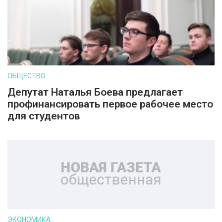
ОБЩЕСТВО
Депутат Наталья Боева предлагает
профинансировать первое рабочее место
для студентов
ЭКОНОМИКА