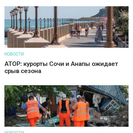
НОВОСТИ
АТОР: курорты Сочи и Анапы ожидает
срыв сезона