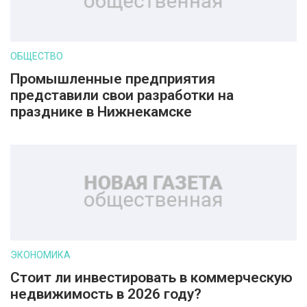
ОБЩЕСТВО
Промышленные предприятия
представили свои разработки на
празднике в Нижнекамске
ЭКОНОМИКА
Стоит ли инвестировать в коммерческую
недвижимость в 2026 году?