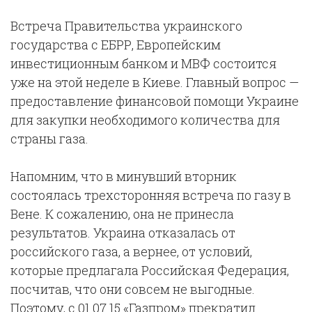
Встреча Правительства украинского
государства с ЕБРР, Европейским
инвестиционным банком и МВФ состоится
уже на этой неделе в Киеве. Главный вопрос —
предоставление финансовой помощи Украине
для закупки необходимого количества для
страны газа.
Напомним, что в минувший вторник
состоялась трехсторонняя встреча по газу в
Вене. К сожалению, она не принесла
результатов. Украина отказалась от
российского газа, а вернее, от условий,
которые предлагала Российская Федерация,
посчитав, что они совсем не выгодные.
Поэтому, с 01.07.15 «Газпром» прекратил