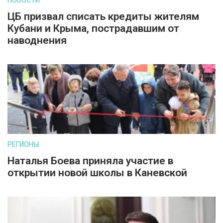
НОВОСТИ
ЦБ призвал списать кредиты жителям
Кубани и Крыма, пострадавшим от
наводнения
РЕГИОНЫ
Наталья Боева приняла участие в
открытии новой школы в Каневской