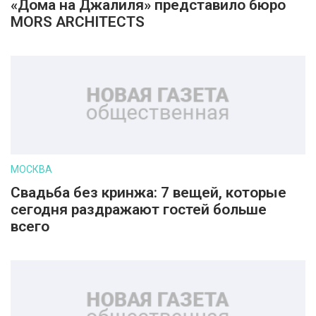
«Дома на Джалиля» представило бюро
MORS ARCHITECTS
МОСКВА
Свадьба без кринжа: 7 вещей, которые
сегодня раздражают гостей больше
всего