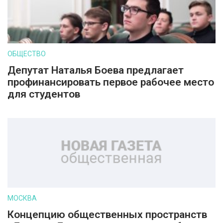
ОБЩЕСТВО
Депутат Наталья Боева предлагает
профинансировать первое рабочее место
для студентов
МОСКВА
Концепцию общественных пространств