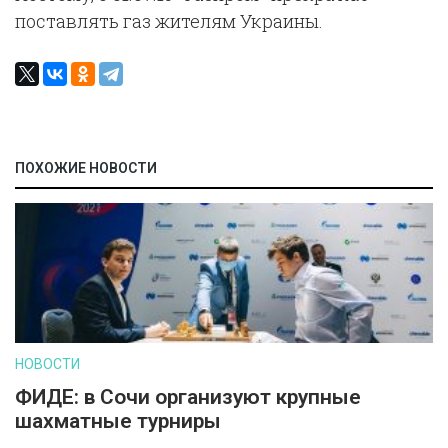
поставлять газ жителям Украины.
ПОХОЖИЕ НОВОСТИ
НОВОСТИ
ФИДЕ: в Сочи организуют крупные
шахматные турниры