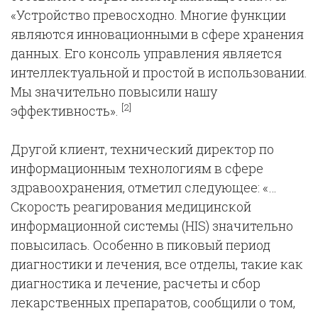
«Устройство превосходно. Многие функции
являются инновационными в сфере хранения
данных. Его консоль управления является
интеллектуальной и простой в использовании.
Мы значительно повысили нашу
[2]
эффективность».
Другой клиент, технический директор по
информационным технологиям в сфере
здравоохранения, отметил следующее: «…
Cкорость реагирования медицинской
информационной системы (HIS) значительно
повысилась. Особенно в пиковый период
диагностики и лечения, все отделы, такие как
диагностика и лечение, расчеты и сбор
лекарственных препаратов, сообщили о том,