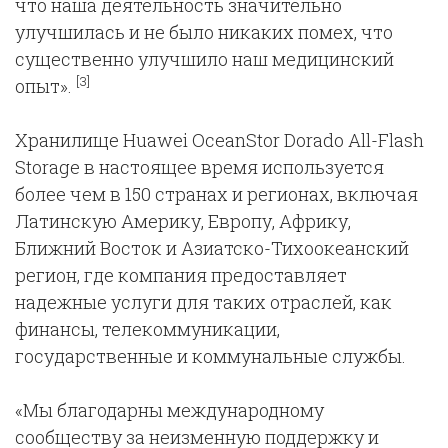
что наша деятельность значительно
улучшилась и не было никаких помех, что
существенно улучшило наш медицинский
[3]
опыт».
Хранилище Huawei OceanStor Dorado All-Flash
Storage в настоящее время используется
более чем в 150 странах и регионах, включая
Латинскую Америку, Европу, Африку,
Ближний Восток и Азиатско-Тихоокеанский
регион, где компания предоставляет
надежные услуги для таких отраслей, как
финансы, телекоммуникации,
государственные и коммунальные службы.
«Мы благодарны международному
сообществу за неизменную поддержку и