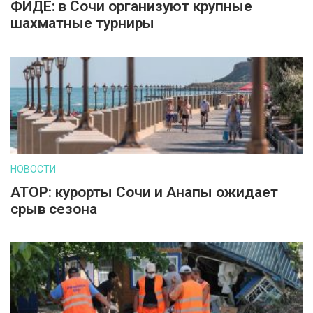
ФИДЕ: в Сочи организуют крупные
шахматные турниры
НОВОСТИ
АТОР: курорты Сочи и Анапы ожидает
срыв сезона