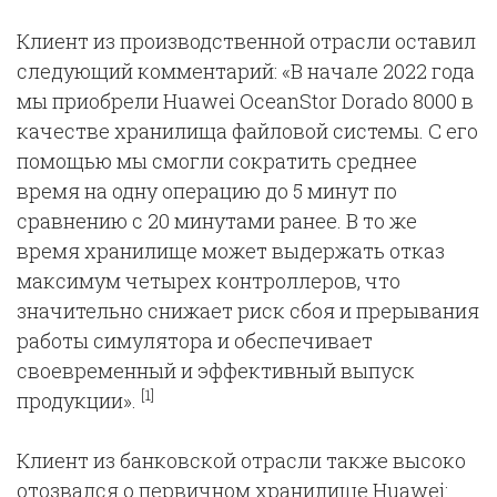
Клиент из производственной отрасли оставил
следующий комментарий: «В начале 2022 года
мы приобрели Huawei OceanStor Dorado 8000 в
качестве хранилища файловой системы. С его
помощью мы смогли сократить среднее
время на одну операцию до 5 минут по
сравнению с 20 минутами ранее. В то же
время хранилище может выдержать отказ
максимум четырех контроллеров, что
значительно снижает риск сбоя и прерывания
работы симулятора и обеспечивает
своевременный и эффективный выпуск
[1]
продукции».
Клиент из банковской отрасли также высоко
отозвался о первичном хранилище Huawei: