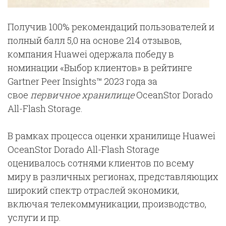
Получив 100% рекомендаций пользователей и
полный балл 5,0 на основе 214 отзывов,
компания Huawei одержала победу в
номинации «Выбор клиентов» в рейтинге
Gartner Peer Insights™ 2023 года за
свое
первичное хранилище
OceanStor Dorado
All-Flash Storage.
В рамках процесса оценки хранилище Huawei
OceanStor Dorado All-Flash Storage
оценивалось сотнями клиентов по всему
миру в различных регионах, представляющих
широкий спектр отраслей экономики,
включая телекоммуникации, производство,
услуги и пр.