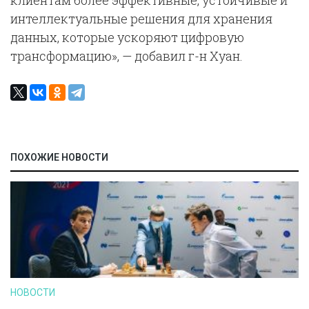
клиентам более эффективные, устойчивые и
интеллектуальные решения для хранения
данных, которые ускоряют цифровую
трансформацию», — добавил г-н Хуан.
ПОХОЖИЕ НОВОСТИ
НОВОСТИ