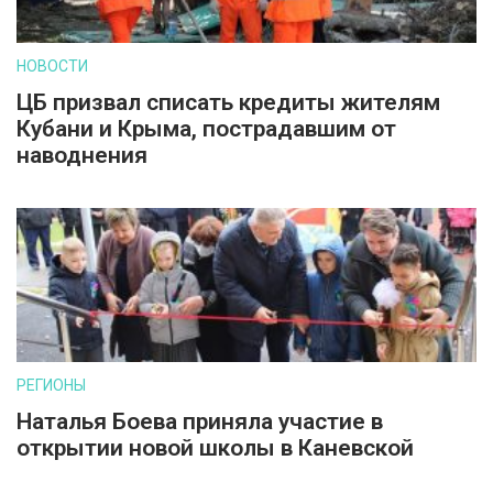
НОВОСТИ
ЦБ призвал списать кредиты жителям
Кубани и Крыма, пострадавшим от
наводнения
РЕГИОНЫ
Наталья Боева приняла участие в
открытии новой школы в Каневской