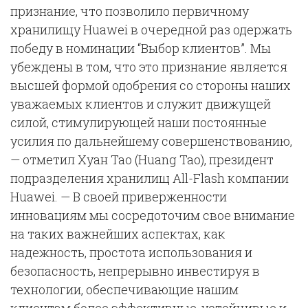
признание, что позволило первичному
хранилищу Huawei в очередной раз одержать
победу в номинации “Выбор клиентов”. Мы
убеждены в том, что это признание является
высшей формой одобрения со стороны наших
уважаемых клиентов и служит движущей
силой, стимулирующей наши постоянные
усилия по дальнейшему совершенствованию,
— отметил Хуан Тао (Huang Tao), президент
подразделения хранилищ All-Flash компании
Huawei. — В своей приверженности
инновациям мы сосредоточим свое внимание
на таких важнейших аспектах, как
надежность, простота использования и
безопасность, непрерывно инвестируя в
технологии, обеспечивающие нашим