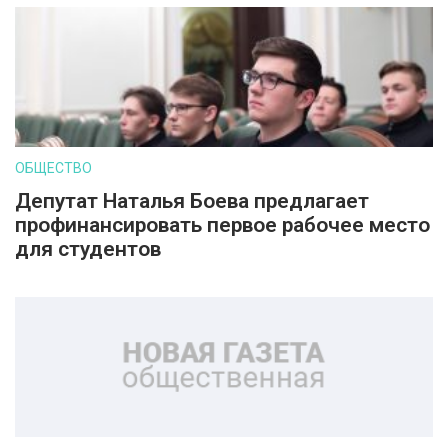
ОБЩЕСТВО
Депутат Наталья Боева предлагает
профинансировать первое рабочее место
для студентов