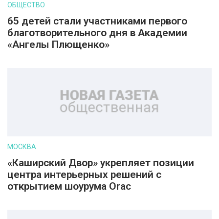
ОБЩЕСТВО
65 детей стали участниками первого
благотворительного дня в Академии
«Ангелы Плющенко»
МОСКВА
«Каширский Двор» укрепляет позиции
центра интерьерных решений с
открытием шоурума Orac