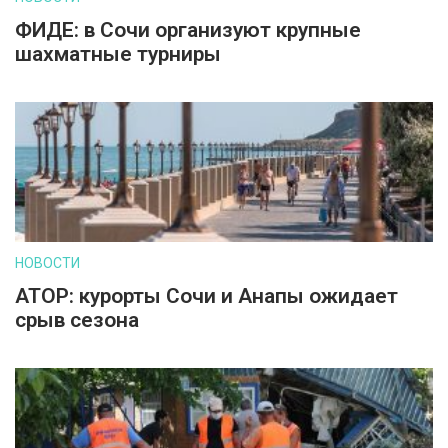
ФИДЕ: в Сочи организуют крупные
шахматные турниры
НОВОСТИ
АТОР: курорты Сочи и Анапы ожидает
срыв сезона