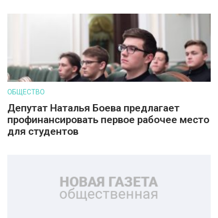
ОБЩЕСТВО
Депутат Наталья Боева предлагает
профинансировать первое рабочее место
для студентов