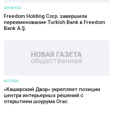
ФИНАНСЫ
Freedom Holding Corp. завершила
переименование Turkish Bank в Freedom
Bank A.Ş.
МОСКВА
«Каширский Двор» укрепляет позиции
центра интерьерных решений с
открытием шоурума Orac