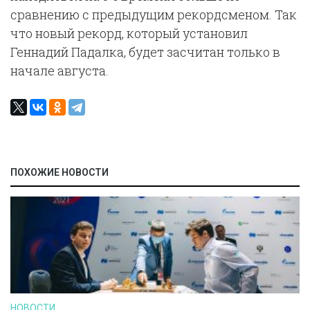
сравнению с предыдущим рекордсменом. Так
что новый рекорд, который установил
Геннадий Падалка, будет засчитан только в
начале августа.
ПОХОЖИЕ НОВОСТИ
НОВОСТИ