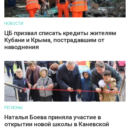
НОВОСТИ
ЦБ призвал списать кредиты жителям
Кубани и Крыма, пострадавшим от
наводнения
РЕГИОНЫ
Наталья Боева приняла участие в
открытии новой школы в Каневской