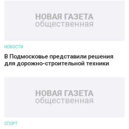
НОВОСТИ
В Подмосковье представили решения
для дорожно-строительной техники
СПОРТ