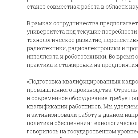
станет совместная работа в области на
В рамках сотрудничества предполагае
университета под текущие потребности
технологическое развитие, перспектив
радиотехники, радиоэлектроники и про
интеллекта и робототехники. Во время 
практика и стажировки на предприятия
«Подготовка квалифицированных кадро
промышленного производства. Отрасль 
и современное оборудование требует 
квалификации работников. Мы уделяем
и активизировали работу в данном напр
политики обеспечения технологическог
говорилось на государственном уровне