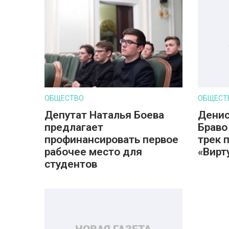
ОБЩЕСТВО
ОБЩЕСТ
Депутат Наталья Боева
Денис
предлагает
Браво
профинансировать первое
трек 
рабочее место для
«Вирт
студентов