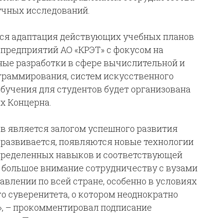
учных исследований.
тся адаптация действующих учебных планов
 предприятий АО «КРЭТ» с фокусом на
ные разработки в сфере вычислительной и
граммирования, систем искусственного
обучения для студентов будет организована
х Концерна.
в является залогом успешного развития
развивается, появляются новые технологии
определенных навыков и соответствующей
 большое внимание сотрудничеству с вузами
авлении по всей стране, особенно в условиях
о суверенитета, о котором неоднократно
», – прокомментировал подписание