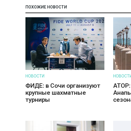
ПОХОЖИЕ НОВОСТИ
НОВОСТИ
НОВОСТ
ФИДЕ: в Сочи организуют
АТОР:
крупные шахматные
Анапы
турниры
сезон