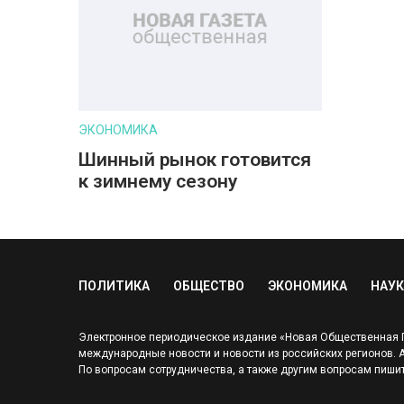
ЭКОНОМИКА
Шинный рынок готовится
к зимнему сезону
ПОЛИТИКА
ОБЩЕСТВО
ЭКОНОМИКА
НАУК
Электронное периодическое издание «Новая Общественная Га
международные новости и новости из российских регионов. Адр
По вопросам сотрудничества, а также другим вопросам пишит