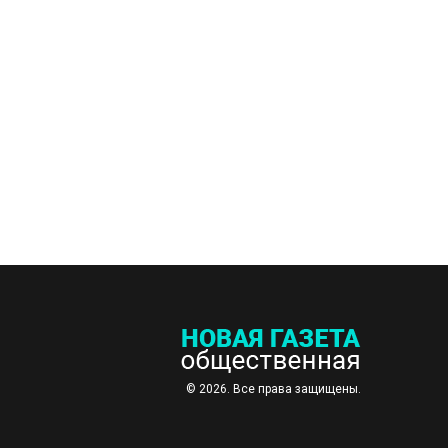
© 2026. Все права защищены.