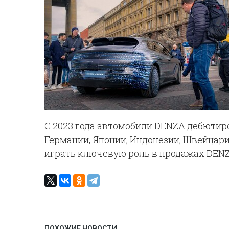
С 2023 года автомобили DENZA дебютир
Германии, Японии, Индонезии, Швейцари
играть ключевую роль в продажах DENZ
ПОХОЖИЕ НОВОСТИ