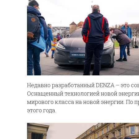
Недавно разработанный DENZA – это со
Оснащенный технологией новой энергии
мирового класса на новой энергии. По п
этого года.