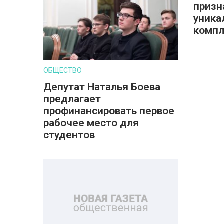
призн
уника
компл
ОБЩЕСТВО
Депутат Наталья Боева
предлагает
профинансировать первое
рабочее место для
студентов