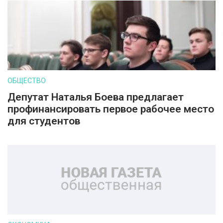
ОБЩЕСТВО
Депутат Наталья Боева предлагает
профинансировать первое рабочее место
для студентов