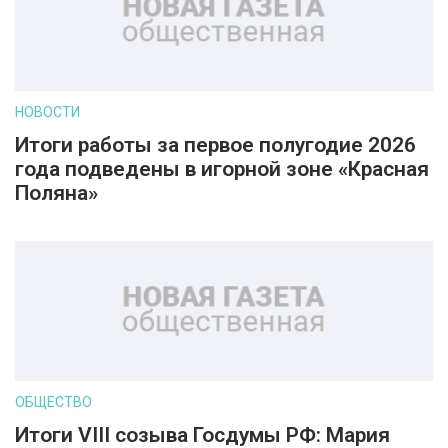
НОВОСТИ
Итоги работы за первое полугодие 2026
года подведены в игорной зоне «Красная
Поляна»
ОБЩЕСТВО
Итоги VIII созыва Госдумы РФ: Мария