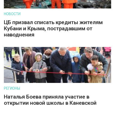
НОВОСТИ
ЦБ призвал списать кредиты жителям
Кубани и Крыма, пострадавшим от
наводнения
РЕГИОНЫ
Наталья Боева приняла участие в
открытии новой школы в Каневской