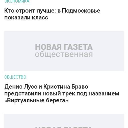
ЭКОНОМИКА
Кто строит лучше: в Подмосковье
показали класс
ОБЩЕСТВО
Денис Лусс и Кристина Браво
представили новый трек под названием
«Виртуальные берега»