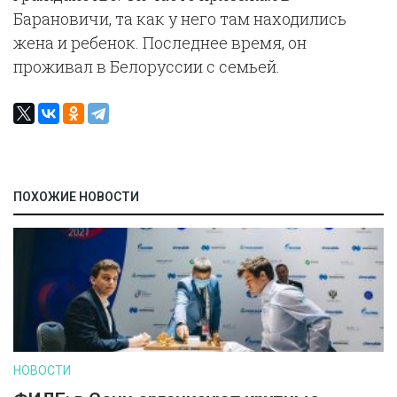
Барановичи, та как у него там находились
жена и ребенок. Последнее время, он
проживал в Белоруссии с семьей.
ПОХОЖИЕ НОВОСТИ
НОВОСТИ