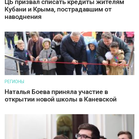
ЦБ призвал списать кредиты жителям
Кубани и Крыма, пострадавшим от
наводнения
РЕГИОНЫ
Наталья Боева приняла участие в
открытии новой школы в Каневской