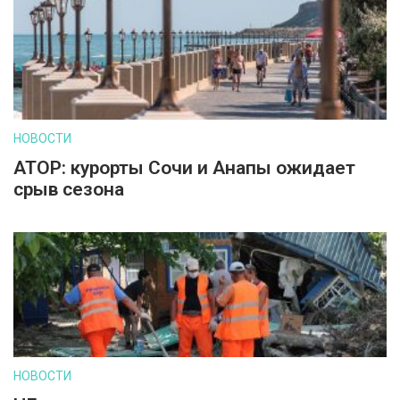
НОВОСТИ
АТОР: курорты Сочи и Анапы ожидает
срыв сезона
НОВОСТИ