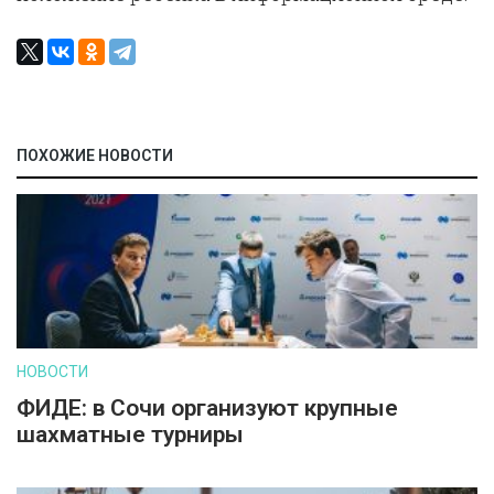
ПОХОЖИЕ НОВОСТИ
НОВОСТИ
ФИДЕ: в Сочи организуют крупные
шахматные турниры