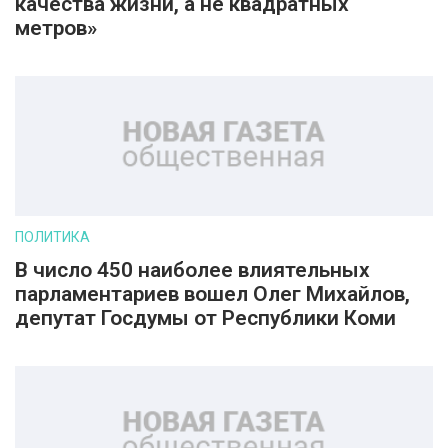
качества жизни, а не квадратных
метров»
ПОЛИТИКА
В число 450 наиболее влиятельных
парламентариев вошел Олег Михайлов,
депутат Госдумы от Республики Коми