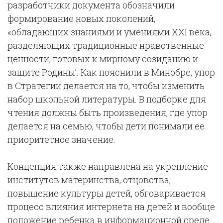
разработчики документа обозначили
формирование новых поколений,
«обладающих знаниями и умениями ХХI века,
разделяющих традиционные нравственные
ценности, готовых к мирному созиданию и
защите Родины’. Как пояснили в Минобре, упор
в Стратегии делается на то, чтобы изменить
набор школьной литературы. В подборке для
чтения должны быть произведения, где упор
делается на семью, чтобы дети понимали ее
приоритетное значение.
Концепция также направлена на укрепление
институтов материнства, отцовства,
повышение культуры детей, обговаривается
процесс влияния интернета на детей и вообще
положение ребенка в информационной среде.