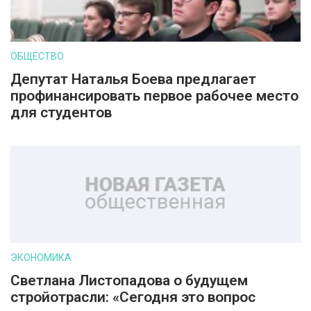
ОБЩЕСТВО
Депутат Наталья Боева предлагает
профинансировать первое рабочее место
для студентов
ЭКОНОМИКА
Светлана Листопадова о будущем
стройотрасли: «Сегодня это вопрос