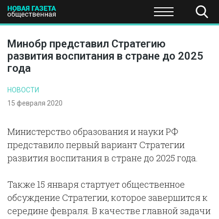
ПОЛИТИКА
ОБЩЕСТВО
ЭКОНОМИКА
НАУКА И Т
Минобр представил Стратегию
развития воспитания в стране до 2025
года
НОВОСТИ
15 февраля 2020
Министерство образования и науки РФ
представило первый вариант Стратегии
развития воспитания в стране до 2025 года.
Также 15 января стартует общественное
обсуждение Стратегии, которое завершится к
середине февраля. В качестве главной задачи