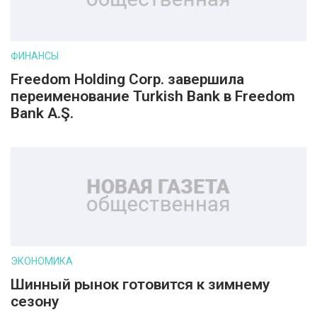
ФИНАНСЫ
Freedom Holding Corp. завершила
переименование Turkish Bank в Freedom
Bank A.Ş.
ЭКОНОМИКА
Шинный рынок готовится к зимнему
сезону