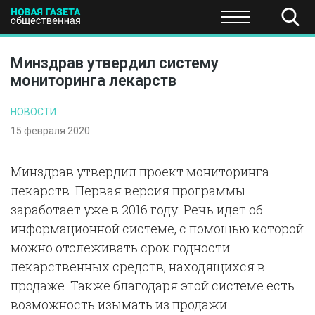
ПОЛИТИКА
ОБЩЕСТВО
ЭКОНОМИКА
НАУКА И Т
Минздрав утвердил систему
мониторинга лекарств
НОВОСТИ
15 февраля 2020
Минздрав утвердил проект мониторинга
лекарств. Первая версия программы
заработает уже в 2016 году. Речь идет об
информационной системе, с помощью которой
можно отслеживать срок годности
лекарственных средств, находящихся в
продаже. Также благодаря этой системе есть
возможность изымать из продажи