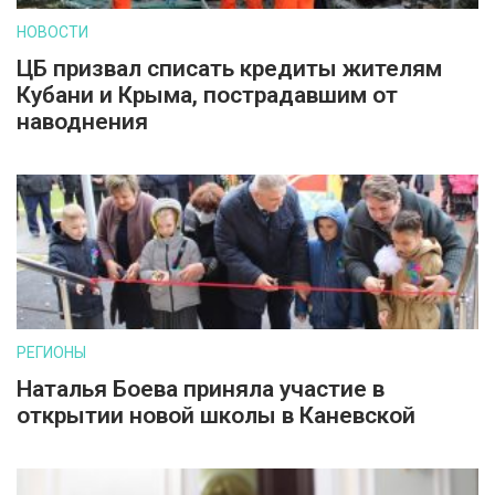
НОВОСТИ
ЦБ призвал списать кредиты жителям
Кубани и Крыма, пострадавшим от
наводнения
РЕГИОНЫ
Наталья Боева приняла участие в
открытии новой школы в Каневской