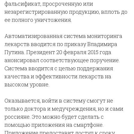
фальсификат, просроченную или
незарегистрированную продукцию, вплоть до
ее полного уничтожения.
Автоматизированная система мониторинга
лекарств вводится по приказу Владимира
Путина. Президент 20 февраля 2015 года
анонсировал соответствующее поручение.
Система вводится с целью поддержания
качества и эффективности лекарств на
высоком уровне.
Оказывается, войти в систему смогут не
только доктора и медучреждения, но и сами
россияне. Это можно будет сделать с
помощью приложения на смартфоне.
Приложение предоставит доступ к сроку