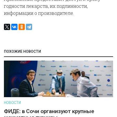
годности лекарств, их подлинности,
информации о производителе.
ПОХОЖИЕ НОВОСТИ
НОВОСТИ
ФИДЕ: в Сочи организуют крупные