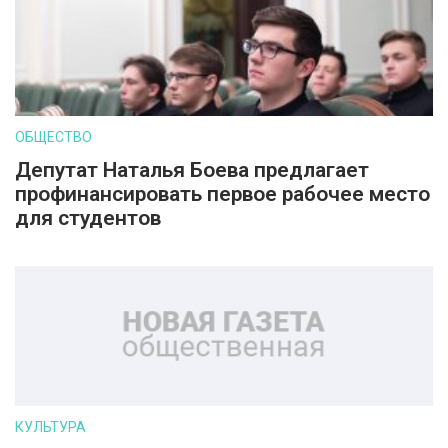
ОБЩЕСТВО
Депутат Наталья Боева предлагает
профинансировать первое рабочее место
для студентов
КУЛЬТУРА