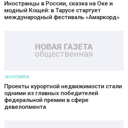
Иностранцы в России, сказка на Оке и
модный Кощей: в Тарусе стартует
международный фестиваль «Амаркорд»
ЭКОНОМИКА
Проекты курортной недвижимости стали
одними из главных победителей
федеральной премии в сфере
девелопмента