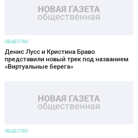
ОБЩЕСТВО
Денис Лусс и Кристина Браво
представили новый трек под названием
«Виртуальные берега»
ОБЩЕСТВО