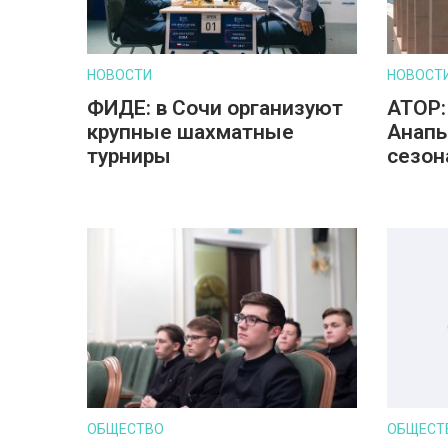
НОВОСТИ
НОВОСТ
ФИДЕ: в Сочи организуют
АТОР:
крупные шахматные
Анапы
турниры
сезон
ОБЩЕСТВО
ОБЩЕСТ