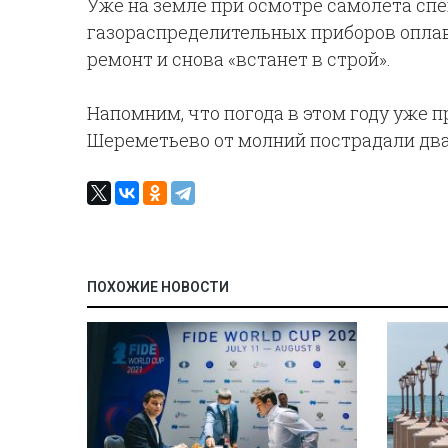
Уже на земле при осмотре самолета спе
газораспределительных приборов оплав
ремонт и снова «встанет в строй».
Напомним, что погода в этом году уже 
Шереметьево от молний пострадали два
ПОХОЖИЕ НОВОСТИ