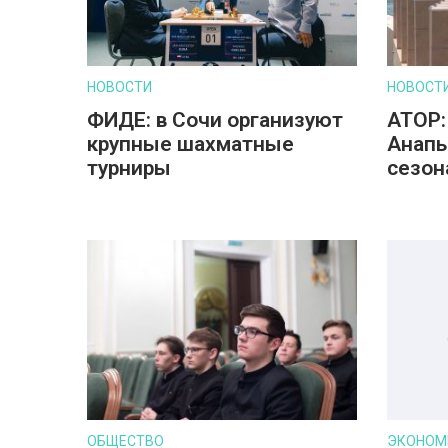
НОВОСТИ
НОВОСТ
ФИДЕ: в Сочи организуют
АТОР:
крупные шахматные
Анапы
турниры
сезон
ОБЩЕСТВО
ЭКОНОМ