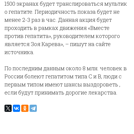
1500 экранах будет транслироваться мультик
о гепатите. Периодичность показа будет не
менее 2-3 раз в час. Данная акция будет
проходить в рамках движения «Вместе
против гепатита», руководителем которого
является Зоя Карева», – пишут на сайте
источника.
По последним данным около 8 млн. человек в
России болеют гепатитом типа С и В, люди с
первым типом имеют шансы выздороветь ,
если будут принимать дорогие лекарства.