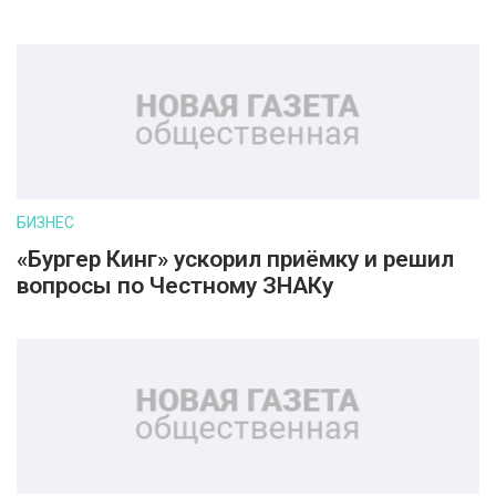
БИЗНЕС
«Бургер Кинг» ускорил приёмку и решил
вопросы по Честному ЗНАКу