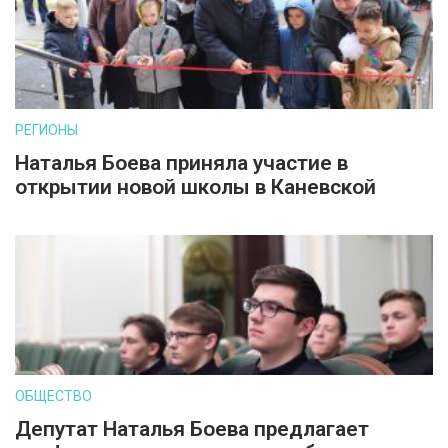
РЕГИОНЫ
Наталья Боева приняла участие в
открытии новой школы в Каневской
ОБЩЕСТВО
Депутат Наталья Боева предлагает