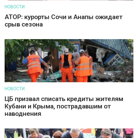
НОВОСТИ
АТОР: курорты Сочи и Анапы ожидает
срыв сезона
НОВОСТИ
ЦБ призвал списать кредиты жителям
Кубани и Крыма, пострадавшим от
наводнения