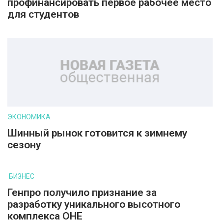
профинансировать первое рабочее место
для студентов
ЭКОНОМИКА
Шинный рынок готовится к зимнему
сезону
БИЗНЕС
Генпро получило признание за
разработку уникального высотного
комплекса ОНЕ