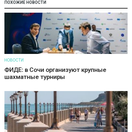
ПОХОЖИЕ НОВОСТИ
НОВОСТИ
ФИДЕ: в Сочи организуют крупные
шахматные турниры