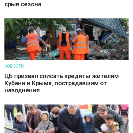
срыв сезона
НОВОСТИ
ЦБ призвал списать кредиты жителям
Кубани и Крыма, пострадавшим от
наводнения