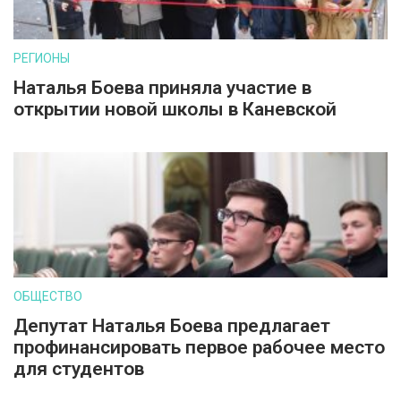
РЕГИОНЫ
Наталья Боева приняла участие в
открытии новой школы в Каневской
ОБЩЕСТВО
Депутат Наталья Боева предлагает
профинансировать первое рабочее место
для студентов