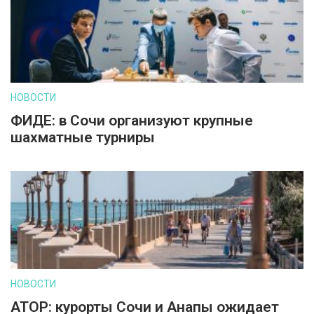
НОВОСТИ
ФИДЕ: в Сочи организуют крупные
шахматные турниры
НОВОСТИ
АТОР: курорты Сочи и Анапы ожидает