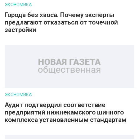
ЭКОНОМИКА
Города без хаоса. Почему эксперты
предлагают отказаться от точечной
застройки
ЭКОНОМИКА
Аудит подтвердил соответствие
предприятий нижнекамского шинного
комплекса установленным стандартам