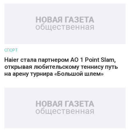
СПОРТ
Haier стала партнером AO 1 Point Slam,
открывая любительскому теннису путь
на арену турнира «Большой шлем»