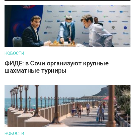
НОВОСТИ
ФИДЕ: в Сочи организуют крупные
шахматные турниры
НОВОСТИ