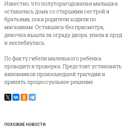
Известно, что полуторагодовалая малышка
оставалась дома со старшими сестрой и
братьями, пока родители ходили по
магазинам. Оставшись без присмотра,
девочка вышла за ограду двора, упала в пруд
и захлебнулась.
По факту гибели маленького ребенка
проводится проверка. Предстоит установить
виновников произошедшей трагедии и
принять процессуальное решение.
ПОХОЖИЕ НОВОСТИ