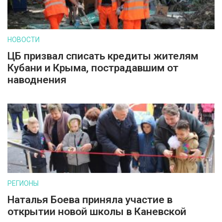
НОВОСТИ
ЦБ призвал списать кредиты жителям
Кубани и Крыма, пострадавшим от
наводнения
РЕГИОНЫ
Наталья Боева приняла участие в
открытии новой школы в Каневской