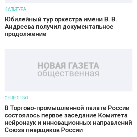
КУЛЬТУРА
Юбилейный тур оркестра имени В. В.
Андреева получил документальное
продолжение
ОБЩЕСТВО
В Торгово-промышленной палате России
состоялось первое заседание Комитета
нейронаук и инновационных направлений
Союза пиарщиков России