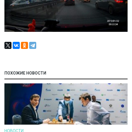
ПОХОЖИЕ НОВОСТИ
НОВОСТИ