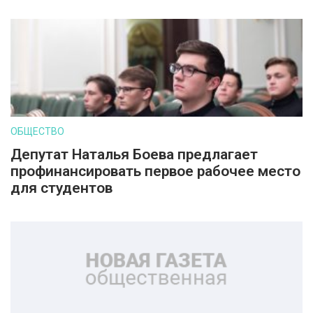
ОБЩЕСТВО
Депутат Наталья Боева предлагает
профинансировать первое рабочее место
для студентов