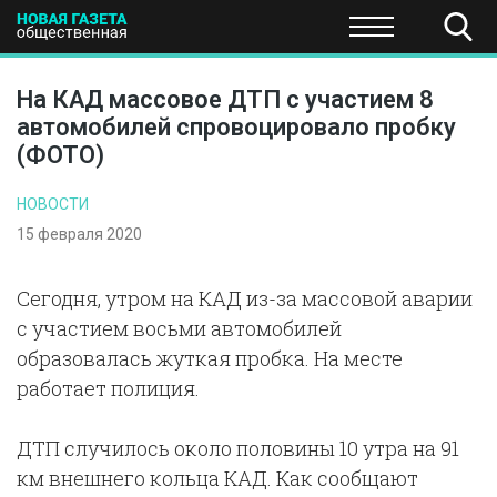
ПОЛИТИКА
ОБЩЕСТВО
ЭКОНОМИКА
НАУКА И Т
На КАД массовое ДТП с участием 8
автомобилей спровоцировало пробку
(ФОТО)
НОВОСТИ
15 февраля 2020
Сегодня, утром на КАД из-за массовой аварии
с участием восьми автомобилей
образовалась жуткая пробка. На месте
работает полиция.
ДТП случилось около половины 10 утра на 91
км внешнего кольца КАД. Как сообщают