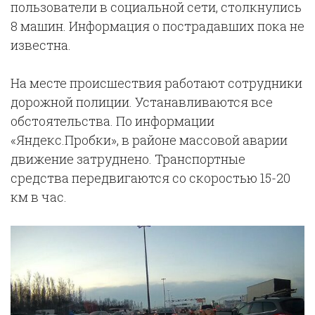
пользователи в социальной сети, столкнулись
8 машин. Информация о пострадавших пока не
известна.
На месте происшествия работают сотрудники
дорожной полиции. Устанавливаются все
обстоятельства. По информации
«Яндекс.Пробки», в районе массовой аварии
движение затруднено. Транспортные
средства передвигаются со скоростью 15-20
км в час.