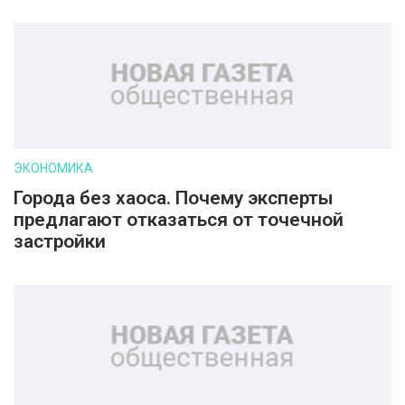
ЭКОНОМИКА
Города без хаоса. Почему эксперты
предлагают отказаться от точечной
застройки