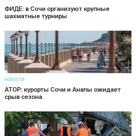
ФИДЕ: в Сочи организуют крупные
шахматные турниры
НОВОСТИ
АТОР: курорты Сочи и Анапы ожидает
срыв сезона