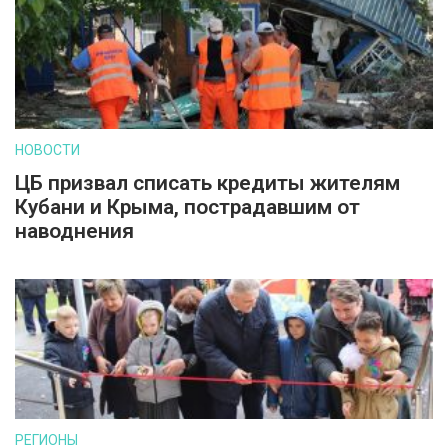
НОВОСТИ
ЦБ призвал списать кредиты жителям
Кубани и Крыма, пострадавшим от
наводнения
РЕГИОНЫ