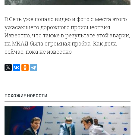
В Сеть уже попало видео и фото с места этого
ужасающего дорожного происшествия.
Известно, что также в результате этой аварии,
на МКАД была огромная пробка. Как дела
сейчас, пока не известно.
ПОХОЖИЕ НОВОСТИ