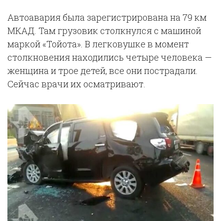
Автоавария была зарегистрирована на 79 км
МКАД. Там грузовик столкнулся с машиной
маркой «Тойота». В легковушке в момент
столкновения находились четыре человека —
женщина и трое детей, все они пострадали.
Сейчас врачи их осматривают.