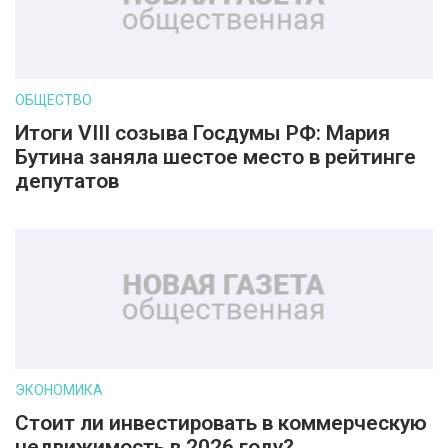
ОБЩЕСТВО
Итоги VIII созыва Госдумы РФ: Мария
Бутина заняла шестое место в рейтинге
депутатов
ЭКОНОМИКА
Стоит ли инвестировать в коммерческую
недвижимость в 2026 году?