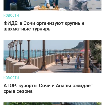
НОВОСТИ
ФИДЕ: в Сочи организуют крупные
шахматные турниры
НОВОСТИ
АТОР: курорты Сочи и Анапы ожидает
срыв сезона