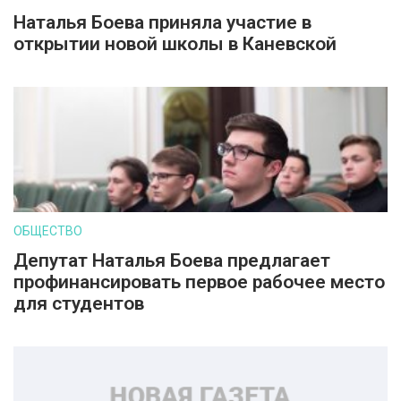
Наталья Боева приняла участие в
открытии новой школы в Каневской
ОБЩЕСТВО
Депутат Наталья Боева предлагает
профинансировать первое рабочее место
для студентов