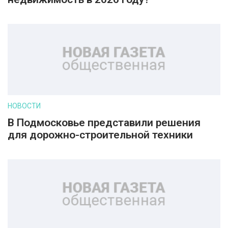
НОВОСТИ
В Подмосковье представили решения
для дорожно-строительной техники