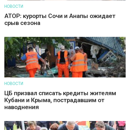
НОВОСТИ
АТОР: курорты Сочи и Анапы ожидает
срыв сезона
НОВОСТИ
ЦБ призвал списать кредиты жителям
Кубани и Крыма, пострадавшим от
наводнения