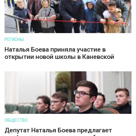
РЕГИОНЫ
Наталья Боева приняла участие в
открытии новой школы в Каневской
ОБЩЕСТВО
Депутат Наталья Боева предлагает