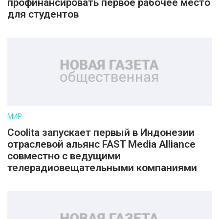
профинансировать первое рабочее место
для студентов
МИР
Coolita запускает первый в Индонезии
отраслевой альянс FAST Media Alliance
совместно с ведущими
телерадиовещательными компаниями