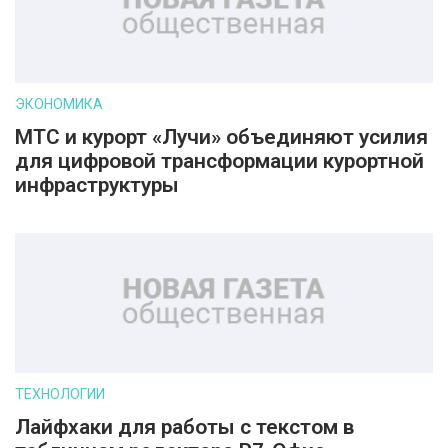
ЭКОНОМИКА
МТС и курорт «Лучи» объединяют усилия
для цифровой трансформации курортной
инфраструктуры
ТЕХНОЛОГИИ
Лайфхаки для работы с текстом в