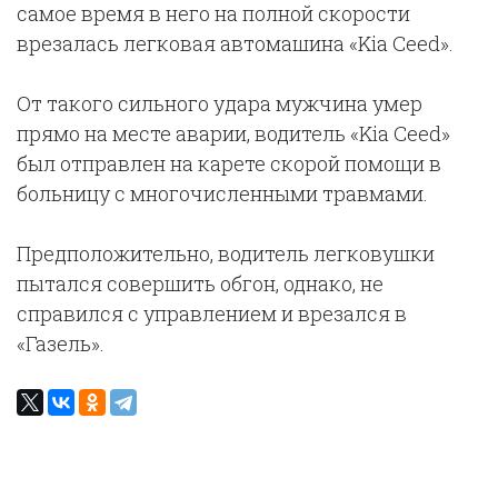
самое время в него на полной скорости
врезалась легковая автомашина «Kia Ceed».
От такого сильного удара мужчина умер
прямо на месте аварии, водитель «Kia Ceed»
был отправлен на карете скорой помощи в
больницу с многочисленными травмами.
Предположительно, водитель легковушки
пытался совершить обгон, однако, не
справился с управлением и врезался в
«Газель».