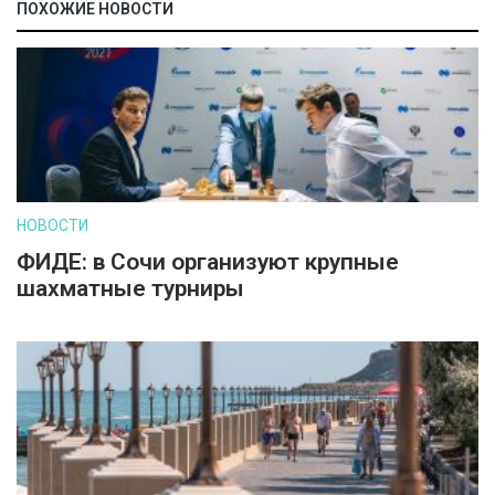
ПОХОЖИЕ НОВОСТИ
НОВОСТИ
ФИДЕ: в Сочи организуют крупные
шахматные турниры