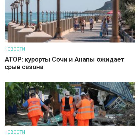
НОВОСТИ
АТОР: курорты Сочи и Анапы ожидает
срыв сезона
НОВОСТИ