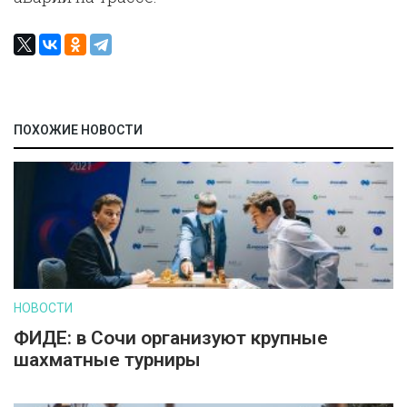
ПОХОЖИЕ НОВОСТИ
НОВОСТИ
ФИДЕ: в Сочи организуют крупные
шахматные турниры