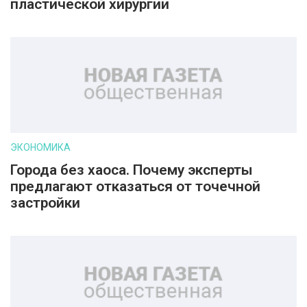
пластической хирургии
ЭКОНОМИКА
Города без хаоса. Почему эксперты
предлагают отказаться от точечной
застройки