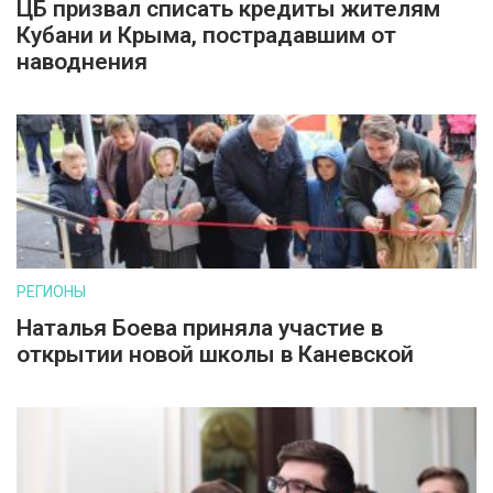
ЦБ призвал списать кредиты жителям
Кубани и Крыма, пострадавшим от
наводнения
РЕГИОНЫ
Наталья Боева приняла участие в
открытии новой школы в Каневской