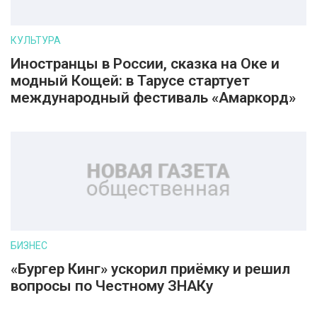
КУЛЬТУРА
Иностранцы в России, сказка на Оке и
модный Кощей: в Тарусе стартует
международный фестиваль «Амаркорд»
БИЗНЕС
«Бургер Кинг» ускорил приёмку и решил
вопросы по Честному ЗНАКу