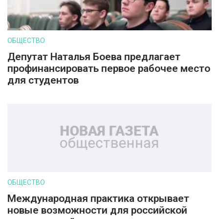
ОБЩЕСТВО
Депутат Наталья Боева предлагает
профинансировать первое рабочее место
для студентов
ОБЩЕСТВО
Международная практика открывает
новые возможности для российской