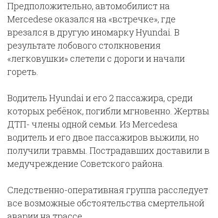
Предположительно, автомобилист на
Mercedese оказался на «встречке», где
врезался в другую иномарку Hyundai. В
результате лобового столкновения
«легковушки» слетели с дороги и начали
гореть.
Водитель Hyundai и его 2 пассажира, среди
которых ребёнок, погибли мгновенно. Жертвы
ДТП- члены одной семьи. Из Mercedesa
водитель и его двое пассажиров выжили, но
получили травмы. Пострадавших доставили в
медучреждение Советского района.
Следственно-оперативная группа расследует
все возможные обстоятельства смертельной
аварии на трассе.