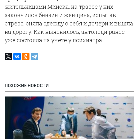
жительницами Минска, на трассе у них
закончился бензин и женщина, испытав
стресс, сняла одежду с себя и дочери и вышла
на дорогу. Как выяснилось, автоледи ранее
уже состояла на учете у психиатра.
ПОХОЖИЕ НОВОСТИ