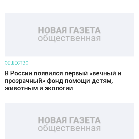
ОБЩЕСТВО
В России появился первый «вечный и
прозрачный» фонд помощи детям,
животным и экологии