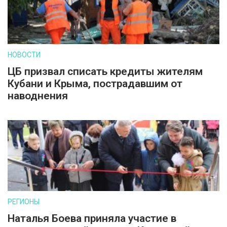
НОВОСТИ
ЦБ призвал списать кредиты жителям
Кубани и Крыма, пострадавшим от
наводнения
РЕГИОНЫ
Наталья Боева приняла участие в