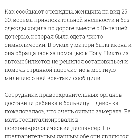
Как сообщают очевидцы, женщина на вид 25-
30, весьма привлекательной внешности и без
одежды ходила по дороге вместе с 10-летней
дочерью, которая была одета чисто
символически. В руках у матери была икона и
она обращалась за помощью к Богу. Никто из
автомобилистов не решился остановиться и
помочь странной парочке, но в местную
милицию о ней все-таки сообщили.
Сотрудники правоохранительных органов
доставили ребенка в больницу – девочка
пожаловалась, что очень сильно замерзла. Ее
мать госпитализировали в
психоневрологический диспансер. По
предварительным данным обе они являются