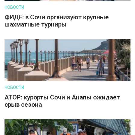
НОВОСТИ
ФИДЕ: в Сочи организуют крупные
шахматные турниры
НОВОСТИ
АТОР: курорты Сочи и Анапы ожидает
срыв сезона