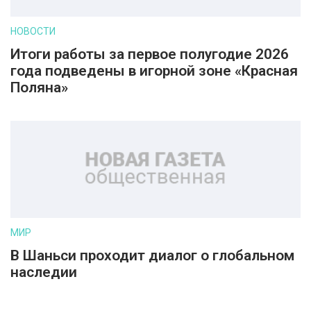
НОВОСТИ
Итоги работы за первое полугодие 2026
года подведены в игорной зоне «Красная
Поляна»
МИР
В Шаньси проходит диалог о глобальном
наследии