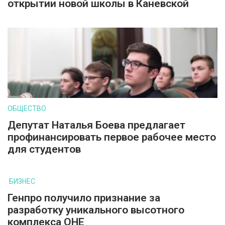
открытии новой школы в Каневской
ОБЩЕСТВО
Депутат Наталья Боева предлагает
профинансировать первое рабочее место
для студентов
БИЗНЕС
Генпро получило признание за
разработку уникального высотного
комплекса ОНЕ