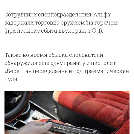
Сотрудники спецподразделения ‘Альфа’
задержали торговца оружием ‘на горячем’
(при потытке сбыта двух гранат Ф-1).
Также во время обыска следователи
обнаружили еще одну гранату и пистолет
«Беретта», переделанный под травматические
пули.