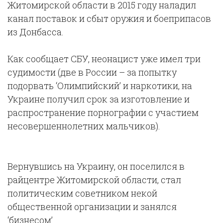
Житомирской области в 2015 году наладил
канал поставок и сбыт оружия и боеприпасов
из Донбасса.
Как сообщает СБУ, неонацист уже имел три
судимости (две в России – за попытку
подорвать ‘Олимпийский’ и наркотики, на
Украине получил срок за изготовление и
распространение порнографии с участием
несовершеннолетних мальчиков).
Вернувшись на Украину, он поселился в
райцентре Житомирской области, стал
политическим советником некой
общественной организации и занялся
‘бизнесом’.