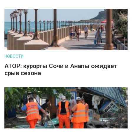
НОВОСТИ
АТОР: курорты Сочи и Анапы ожидает
срыв сезона