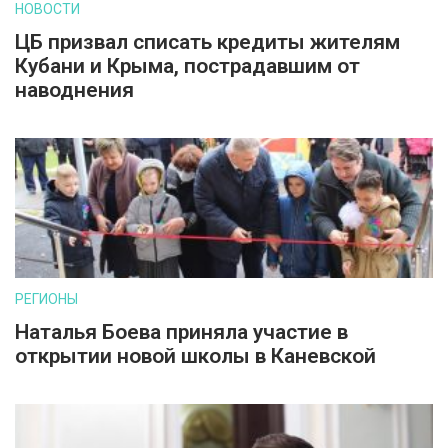
НОВОСТИ
ЦБ призвал списать кредиты жителям
Кубани и Крыма, пострадавшим от
наводнения
РЕГИОНЫ
Наталья Боева приняла участие в
открытии новой школы в Каневской