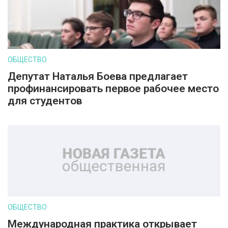
ОБЩЕСТВО
Депутат Наталья Боева предлагает
профинансировать первое рабочее место
для студентов
ОБЩЕСТВО
Международная практика открывает