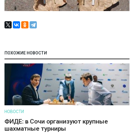
ПОХОЖИЕ НОВОСТИ
НОВОСТИ
ФИДЕ: в Сочи организуют крупные
шахматные турниры