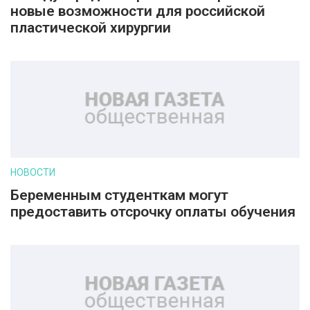
новые возможности для российской
пластической хирургии
НОВОСТИ
Беременным студенткам могут
предоставить отсрочку оплаты обучения