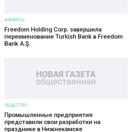
ФИНАНСЫ
Freedom Holding Corp. завершила
переименование Turkish Bank в Freedom
Bank A.Ş.
ОБЩЕСТВО
Промышленные предприятия
представили свои разработки на
празднике в Нижнекамске