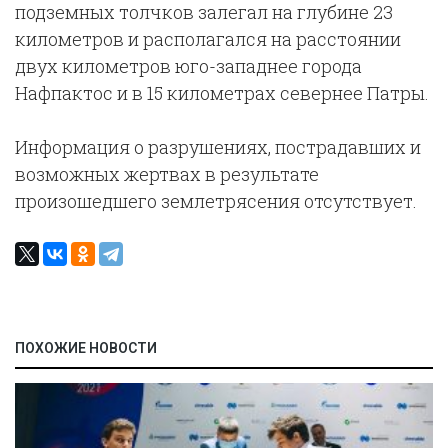
подземных толчков залегал на глубине 23
километров и располагался на расстоянии
двух километров юго-западнее города
Нафпактос и в 15 километрах севернее Патры.
Информация о разрушениях, пострадавших и
возможных жертвах в результате
произошедшего землетрясения отсутствует.
ПОХОЖИЕ НОВОСТИ