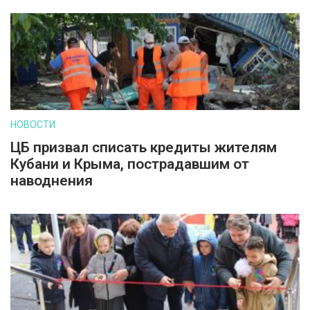
НОВОСТИ
ЦБ призвал списать кредиты жителям
Кубани и Крыма, пострадавшим от
наводнения