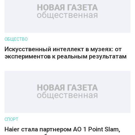
ОБЩЕСТВО
Искусственный интеллект в музеях: от
экспериментов к реальным результатам
СПОРТ
Haier стала партнером AO 1 Point Slam,