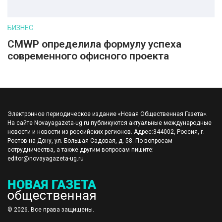
БИЗНЕС
CMWP определила формулу успеха
современного офисного проекта
Электронное периодическое издание «Новая Общественная Газета».
На сайте Novayagazeta-ug.ru публикуются актуальные международные
новости и новости из российских регионов. Адрес:344002, Россия, г.
Ростов-на-Дону, ул. Большая Садовая, д. 58. По вопросам
сотрудничества, а также другим вопросам пишите:
editor@novayagazeta-ug.ru
© 2026. Все права защищены.