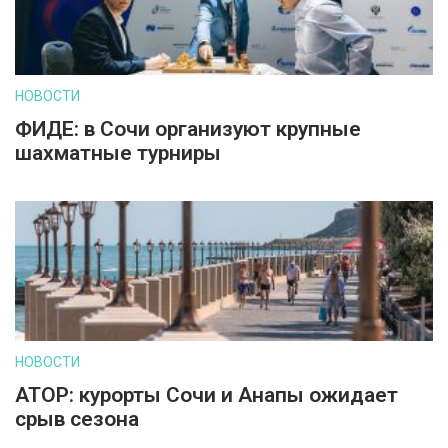
НОВОСТИ
ФИДЕ: в Сочи организуют крупные
шахматные турниры
НОВОСТИ
АТОР: курорты Сочи и Анапы ожидает
срыв сезона