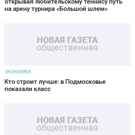
открывая любительскому теннису путь
на арену турнира «Большой шлем»
ЭКОНОМИКА
Кто строит лучше: в Подмосковье
показали класс