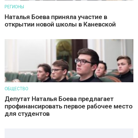
РЕГИОНЫ
Наталья Боева приняла участие в
открытии новой школы в Каневской
ОБЩЕСТВО
Депутат Наталья Боева предлагает
профинансировать первое рабочее место
для студентов