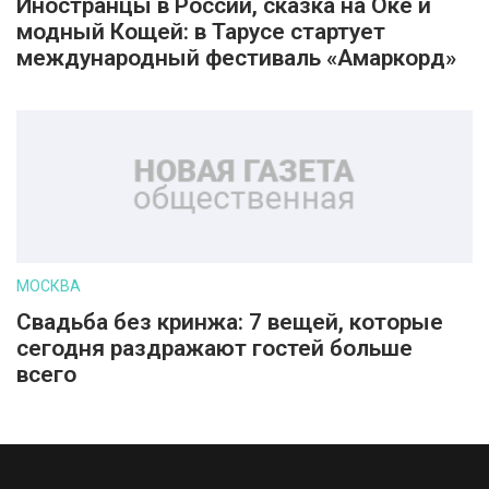
Иностранцы в России, сказка на Оке и
модный Кощей: в Тарусе стартует
международный фестиваль «Амаркорд»
МОСКВА
Свадьба без кринжа: 7 вещей, которые
сегодня раздражают гостей больше
всего