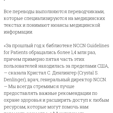
Все переводы выполняются переводчиками,
которые специализируются на медицинских
текстах и понимают нюансы медицинской
информации.
«За прошлый год к библиотеке NCCN Guidelines
for Patients обращались более 1,4 млн раз,
причем примерно пятая часть этих
пользователей находилась за пределами США,
— сказала Кристал С. Денлингер (Crystal S.
Denlinger), врач, генеральный директор NCCN.
— Мы всегда стремимся лучше
предоставлять важные рекомендации по
охране здоровья и расширить доступ к любым
ресурсам, которые могут помочь нам