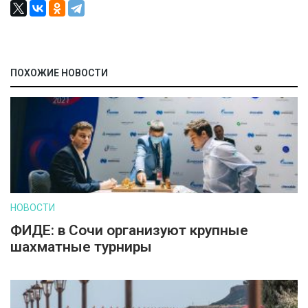
ПОХОЖИЕ НОВОСТИ
НОВОСТИ
ФИДЕ: в Сочи организуют крупные
шахматные турниры