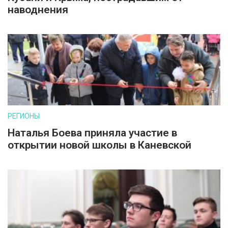
наводнения
РЕГИОНЫ
Наталья Боева приняла участие в
открытии новой школы в Каневской