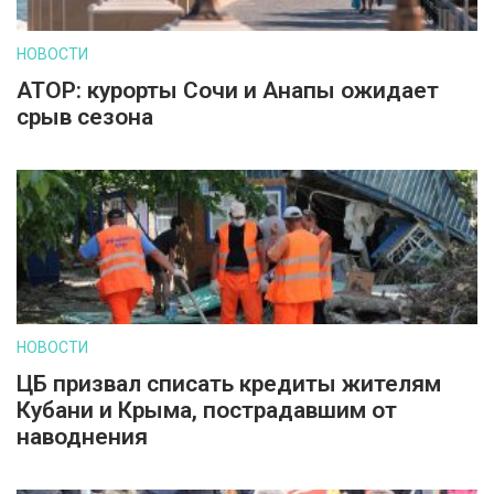
НОВОСТИ
АТОР: курорты Сочи и Анапы ожидает
срыв сезона
НОВОСТИ
ЦБ призвал списать кредиты жителям
Кубани и Крыма, пострадавшим от
наводнения