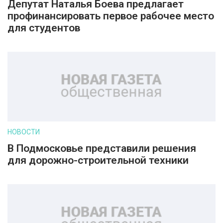
Депутат Наталья Боева предлагает
профинансировать первое рабочее место
для студентов
НОВОСТИ
В Подмосковье представили решения
для дорожно-строительной техники