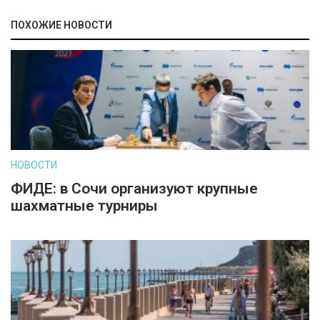
ПОХОЖИЕ НОВОСТИ
НОВОСТИ
ФИДЕ: в Сочи организуют крупные
шахматные турниры