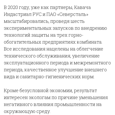
В 2020 году, уже как партнеры, Кавача
Индастриал РУС и ПАО «Северсталь»
масштабировались, проведя шесть
экспериментальных запусков по внедрению
технологий защиты на трех горно-
обогатительных предприятиях комбината.
Все исследования нацелены на облегчение
технического обслуживания, увеличение
эксплуатационного периода и межремонтного
периода, качественное улучшение внешнего
вида и санитарно-гигиенических норм.
Кроме безусловной экономии, результат
интересен экологам по причине уменьшения
негативного влияния промышленности на
окружающую среду.