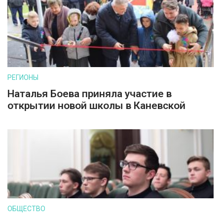
РЕГИОНЫ
Наталья Боева приняла участие в
открытии новой школы в Каневской
ОБЩЕСТВО