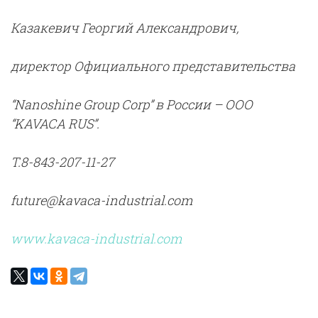
Казакевич Георгий Александрович,
директор Официального представительства
“Nanoshine Group Corp” в России – ООО
“KAVACA RUS”.
T.8-843-207-11-27
future@kavaca-industrial.com
www.kavaca-industrial.com