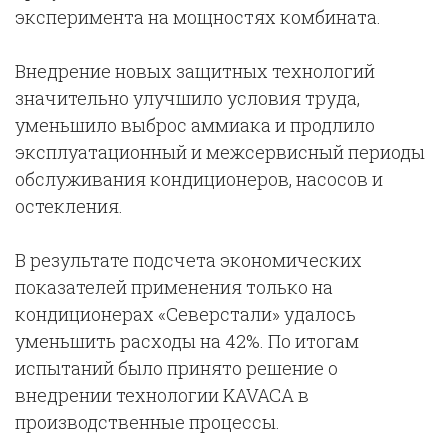
эксперимента на мощностях комбината.
Внедрение новых защитных технологий
значительно улучшило условия труда,
уменьшило выброс аммиака и продлило
эксплуатационный и межсервисный периоды
обслуживания кондиционеров, насосов и
остекления.
В результате подсчета экономических
показателей применения только на
кондиционерах «Северстали» удалось
уменьшить расходы на 42%. По итогам
испытаний было принято решение о
внедрении технологии KAVACA в
производственные процессы.