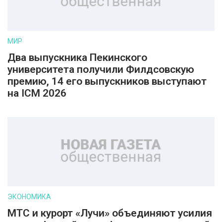
МИР
Два выпускника Пекинского
университета получили Филдсовскую
премию, 14 его выпускников выступают
на ICM 2026
ЭКОНОМИКА
МТС и курорт «Лучи» объединяют усилия