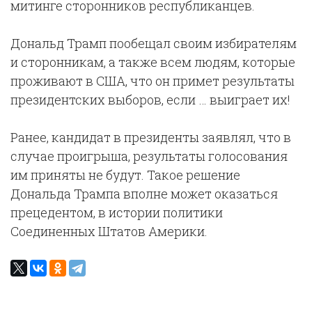
митинге сторонников республиканцев.
Дональд Трамп пообещал своим избирателям
и сторонникам, а также всем людям, которые
проживают в США, что он примет результаты
президентских выборов, если … выиграет их!
Ранее, кандидат в президенты заявлял, что в
случае проигрыша, результаты голосования
им приняты не будут. Такое решение
Дональда Трампа вполне может оказаться
прецедентом, в истории политики
Соединенных Штатов Америки.