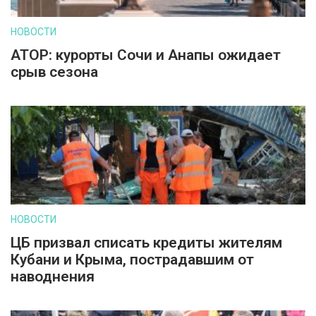
НОВОСТИ
АТОР: курорты Сочи и Анапы ожидает
срыв сезона
НОВОСТИ
ЦБ призвал списать кредиты жителям
Кубани и Крыма, пострадавшим от
наводнения