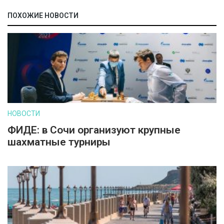
ПОХОЖИЕ НОВОСТИ
НОВОСТИ
ФИДЕ: в Сочи организуют крупные
шахматные турниры