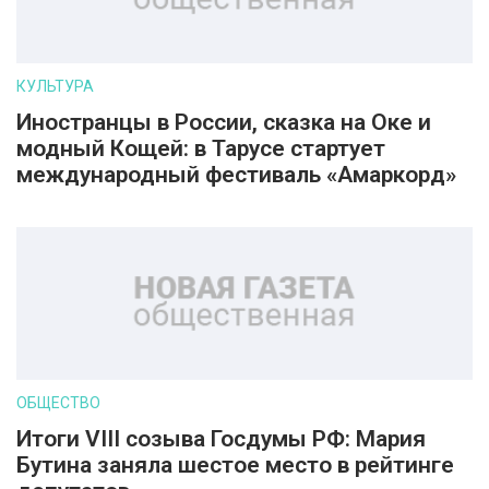
КУЛЬТУРА
Иностранцы в России, сказка на Оке и
модный Кощей: в Тарусе стартует
международный фестиваль «Амаркорд»
ОБЩЕСТВО
Итоги VIII созыва Госдумы РФ: Мария
Бутина заняла шестое место в рейтинге