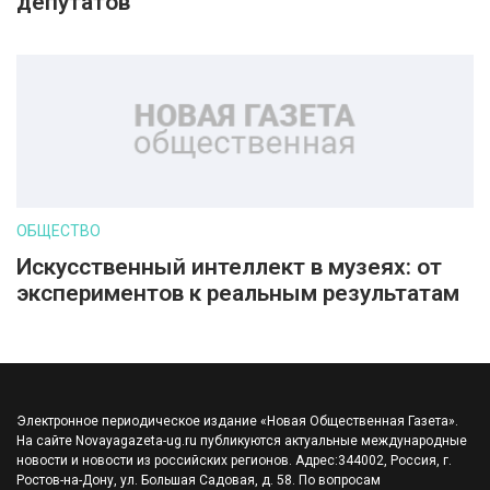
депутатов
ОБЩЕСТВО
Искусственный интеллект в музеях: от
экспериментов к реальным результатам
Электронное периодическое издание «Новая Общественная Газета».
На сайте Novayagazeta-ug.ru публикуются актуальные международные
новости и новости из российских регионов. Адрес:344002, Россия, г.
Ростов-на-Дону, ул. Большая Садовая, д. 58. По вопросам