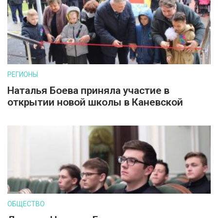
РЕГИОНЫ
Наталья Боева приняла участие в
открытии новой школы в Каневской
ОБЩЕСТВО