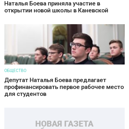
Наталья Боева приняла участие в
открытии новой школы в Каневской
ОБЩЕСТВО
Депутат Наталья Боева предлагает
профинансировать первое рабочее место
для студентов