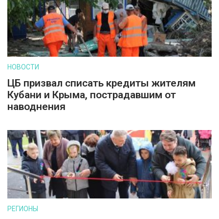
НОВОСТИ
ЦБ призвал списать кредиты жителям
Кубани и Крыма, пострадавшим от
наводнения
РЕГИОНЫ