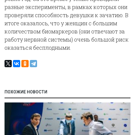
разные эксперименты, в рамках которых они
проверяли способность девушки к зачатию. В
итоге оказалось, что у женщин с большим
количеством биомаркеров (они отвечают за
работу нервной системы) очень большой риск
оказаться бесплодными.
ПОХОЖИЕ НОВОСТИ