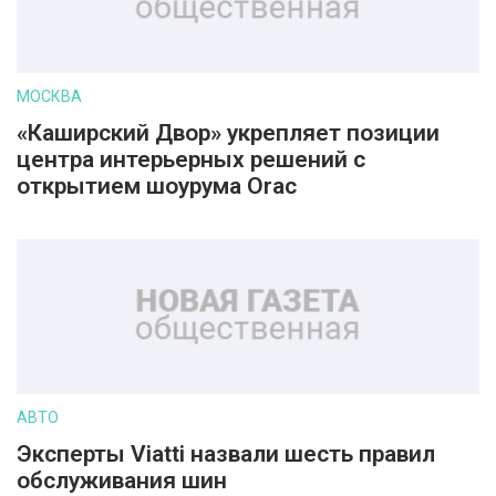
МОСКВА
«Каширский Двор» укрепляет позиции
центра интерьерных решений с
открытием шоурума Orac
АВТО
Эксперты Viatti назвали шесть правил
обслуживания шин