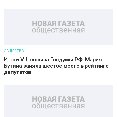
ОБЩЕСТВО
Итоги VIII созыва Госдумы РФ: Мария
Бутина заняла шестое место в рейтинге
депутатов