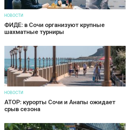
НОВОСТИ
ФИДЕ: в Сочи организуют крупные
шахматные турниры
НОВОСТИ
АТОР: курорты Сочи и Анапы ожидает
срыв сезона