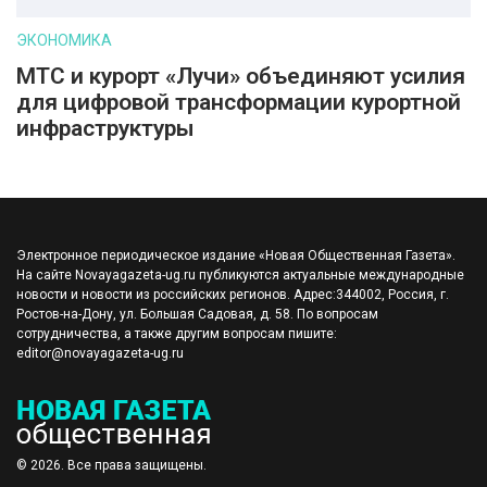
ЭКОНОМИКА
МТС и курорт «Лучи» объединяют усилия
для цифровой трансформации курортной
инфраструктуры
Электронное периодическое издание «Новая Общественная Газета».
На сайте Novayagazeta-ug.ru публикуются актуальные международные
новости и новости из российских регионов. Адрес:344002, Россия, г.
Ростов-на-Дону, ул. Большая Садовая, д. 58. По вопросам
сотрудничества, а также другим вопросам пишите:
editor@novayagazeta-ug.ru
© 2026. Все права защищены.