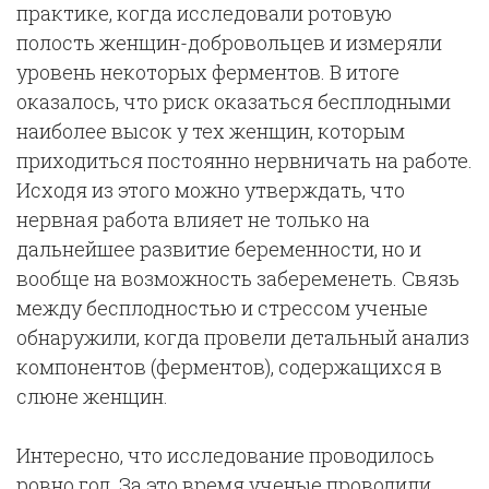
практике, когда исследовали ротовую
полость женщин-добровольцев и измеряли
уровень некоторых ферментов. В итоге
оказалось, что риск оказаться бесплодными
наиболее высок у тех женщин, которым
приходиться постоянно нервничать на работе.
Исходя из этого можно утверждать, что
нервная работа влияет не только на
дальнейшее развитие беременности, но и
вообще на возможность забеременеть. Связь
между бесплодностью и стрессом ученые
обнаружили, когда провели детальный анализ
компонентов (ферментов), содержащихся в
слюне женщин.
Интересно, что исследование проводилось
ровно год. За это время ученые проводили