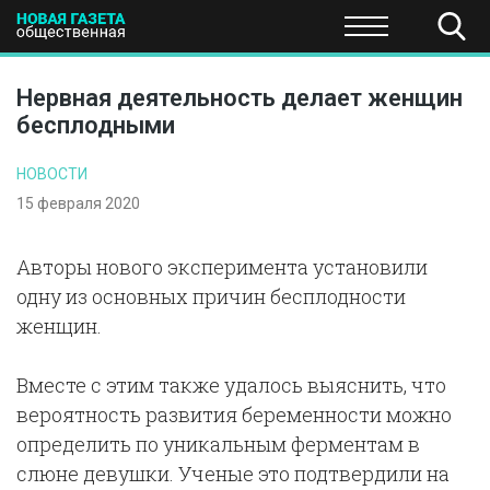
ПОЛИТИКА
ОБЩЕСТВО
ЭКОНОМИКА
НАУКА И Т
Нервная деятельность делает женщин
бесплодными
НОВОСТИ
15 февраля 2020
Авторы нового эксперимента установили
одну из основных причин бесплодности
женщин.
Вместе с этим также удалось выяснить, что
вероятность развития беременности можно
определить по уникальным ферментам в
слюне девушки. Ученые это подтвердили на