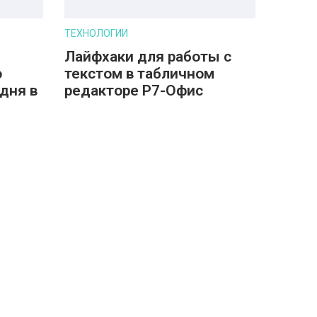
ТЕХНОЛОГИИ
Лайфхаки для работы с
о
текстом в табличном
дня в
редакторе Р7-Офис