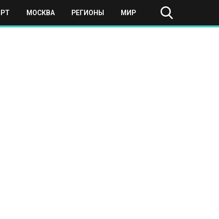
ОРТ
МОСКВА
РЕГИОНЫ
МИР