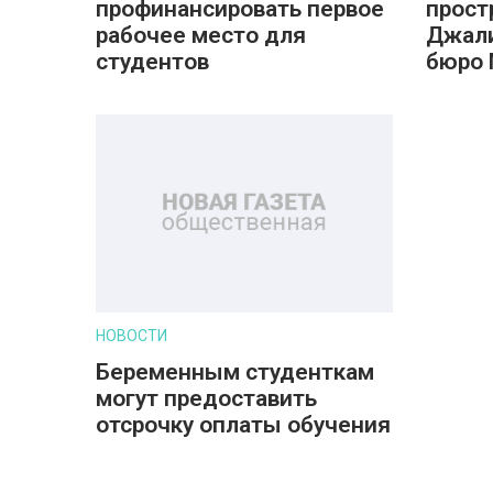
профинансировать первое
прост
рабочее место для
Джали
студентов
бюро
НОВОСТИ
Беременным студенткам
могут предоставить
отсрочку оплаты обучения