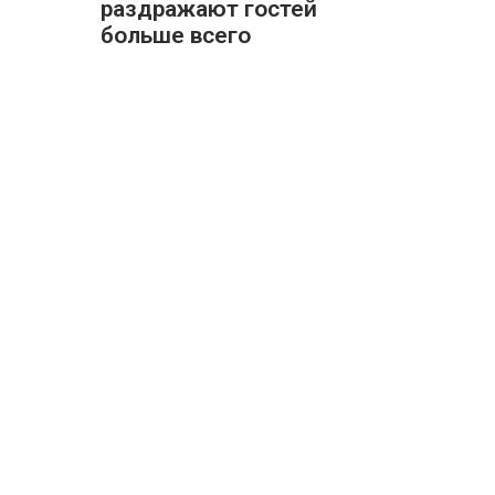
раздражают гостей
больше всего