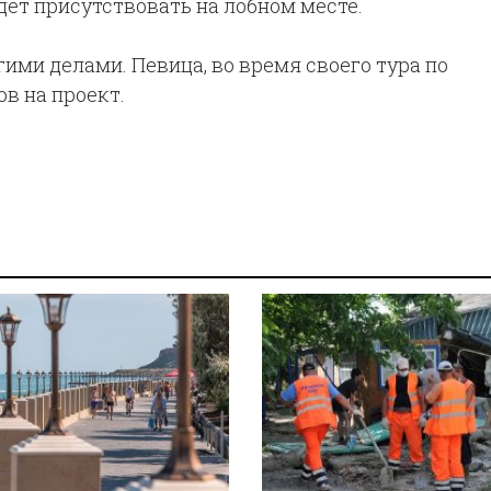
дет присутствовать на лобном месте.
ими делами. Певица, во время своего тура по
в на проект.