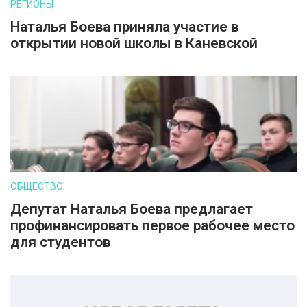
РЕГИОНЫ
Наталья Боева приняла участие в
открытии новой школы в Каневской
ОБЩЕСТВО
Депутат Наталья Боева предлагает
профинансировать первое рабочее место
для студентов