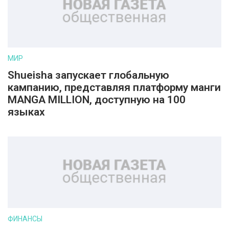
МИР
Shueisha запускает глобальную
кампанию, представляя платформу манги
MANGA MILLION, доступную на 100
языках
ФИНАНСЫ