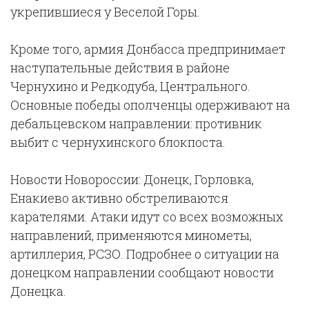
укрепившиеся у Веселой Горы.
Кроме того, армия Донбасса предпринимает
наступательные действия в районе
Чернухино и Редкодуба, Центрального.
Основные победы ополченцы одерживают на
дебальцевском направлении: противник
выбит с чернухинского блокпоста.
Новости Новороссии: Донецк, Горловка,
Енакиево активно обстреливаются
карателями. Атаки идут со всех возможных
направлений, применяются минометы,
артиллерия, РСЗО. Подробнее о ситуации на
донецком направлении сообщают новости
Донецка.