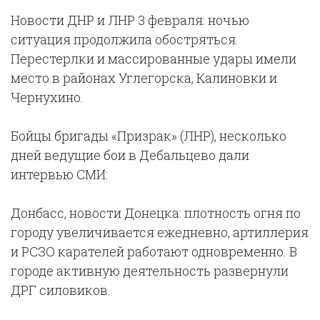
Новости ДНР и ЛНР 3 февраля: ночью
ситуация продолжила обостряться.
Перестерлки и массированные удары имели
место в районах Углегорска, Калиновки и
Чернухино.
Бойцы бригады «Призрак» (ЛНР), несколько
дней ведущие бои в Дебальцево дали
интервью СМИ:
Донбасс, новости Донецка: плотность огня по
городу увеличивается ежедневно, артиллерия
и РСЗО карателей работают одновременно. В
городе активную деятельность развернули
ДРГ силовиков.