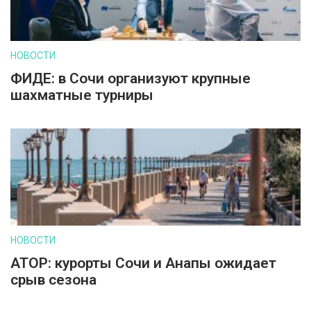
НОВОСТИ
ФИДЕ: в Сочи организуют крупные
шахматные турниры
НОВОСТИ
АТОР: курорты Сочи и Анапы ожидает
срыв сезона