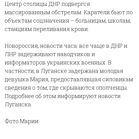
Центр столицы ДНР подвергся
массированным обстрелам. Каратели бьют по
объектам соцзначения – больницам, школам,
станциям переливания крови.
Новороссия, новости часа: все чаще в ДНР и
ЛНР задерживают наводчиков и
информаторов украинских военных. В
частности, в Луганске задержана молодая
девушка Мария, предоставлявшая силовикам
сведения о том, где скрываются ополченцы.
Подробнее об этом информируют новости
Луганска.
Фото Марии: