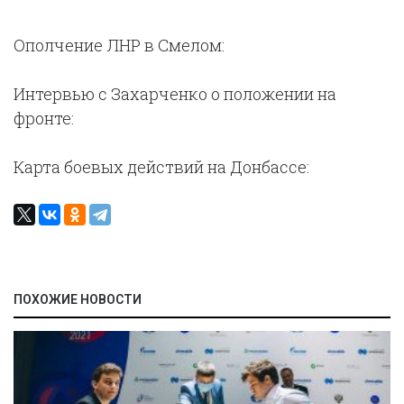
Ополчение ЛНР в Смелом:
Интервью с Захарченко о положении на
фронте:
Карта боевых действий на Донбассе:
ПОХОЖИЕ НОВОСТИ