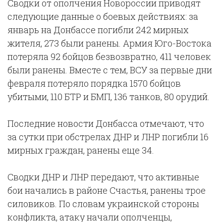
Сводки от ополчения Новороссии приводят
следующие данные о боевых действиях: за
январь на Донбассе погибли 242 мирных
жителя, 273 были ранены. Армия Юго-Востока
потеряла 92 бойцов безвозвратно, 411 человек
были ранены. Вместе с тем, ВСУ за первые дни
февраля потеряло порядка 1570 бойцов
убитыми, 110 БТР и БМП, 136 танков, 80 орудий.
Последние новости Донбасса отмечают, что
за сутки при обстрелах ДНР и ЛНР погибли 16
мирных граждан, ранены еще 34.
Сводки ДНР и ЛНР передают, что активные
бои начались в районе Счастья, ранены трое
силовиков. По словам украинской стороны
конфликта, атаку начали ополченцы,