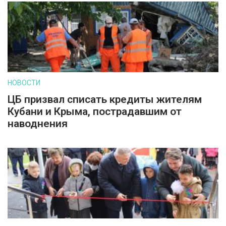
НОВОСТИ
ЦБ призвал списать кредиты жителям
Кубани и Крыма, пострадавшим от
наводнения