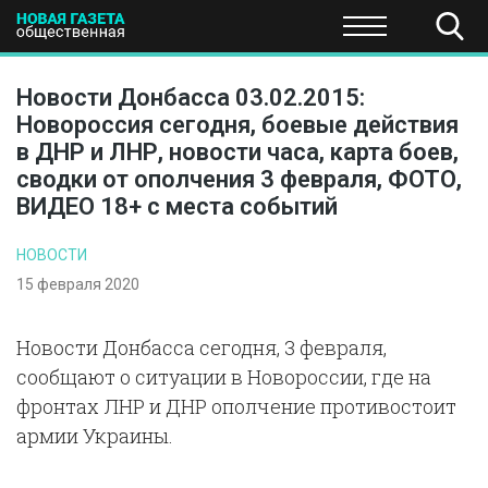
ПОЛИТИКА
ОБЩЕСТВО
ЭКОНОМИКА
НАУКА И Т
Новости Донбасса 03.02.2015:
Новороссия сегодня, боевые действия
в ДНР и ЛНР, новости часа, карта боев,
сводки от ополчения 3 февраля, ФОТО,
ВИДЕО 18+ с места событий
НОВОСТИ
15 февраля 2020
Новости Донбасса сегодня, 3 февраля,
сообщают о ситуации в Новороссии, где на
фронтах ЛНР и ДНР ополчение противостоит
армии Украины.